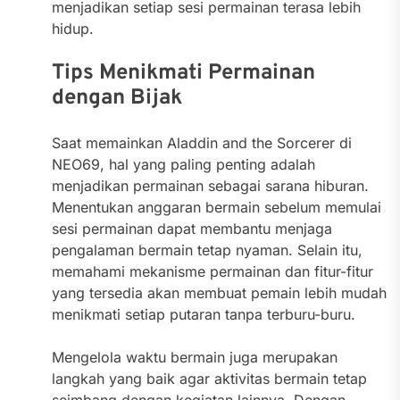
menjadikan setiap sesi permainan terasa lebih
hidup.
Tips Menikmati Permainan
dengan Bijak
Saat memainkan Aladdin and the Sorcerer di
NEO69, hal yang paling penting adalah
menjadikan permainan sebagai sarana hiburan.
Menentukan anggaran bermain sebelum memulai
sesi permainan dapat membantu menjaga
pengalaman bermain tetap nyaman. Selain itu,
memahami mekanisme permainan dan fitur-fitur
yang tersedia akan membuat pemain lebih mudah
menikmati setiap putaran tanpa terburu-buru.
Mengelola waktu bermain juga merupakan
langkah yang baik agar aktivitas bermain tetap