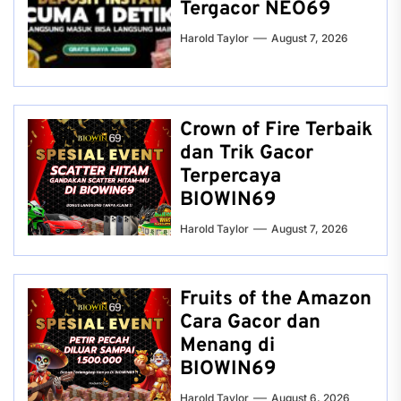
Tergacor NEO69
Harold Taylor
August 7, 2026
Crown of Fire Terbaik
dan Trik Gacor
Terpercaya
BIOWIN69
Harold Taylor
August 7, 2026
Fruits of the Amazon
Cara Gacor dan
Menang di
BIOWIN69
Harold Taylor
August 6, 2026