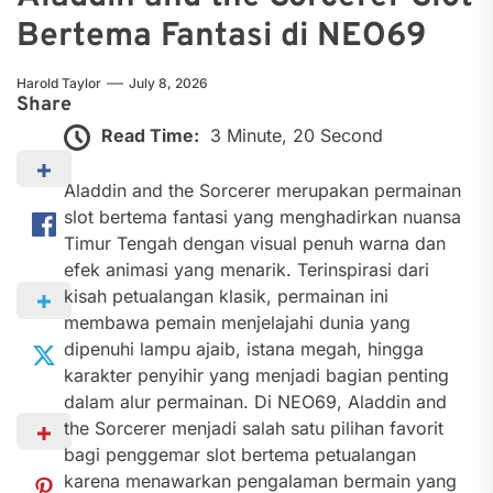
Bertema Fantasi di NEO69
Harold Taylor
July 8, 2026
Share
Read Time:
3 Minute, 20 Second
Aladdin and the Sorcerer merupakan permainan
slot bertema fantasi yang menghadirkan nuansa
Timur Tengah dengan visual penuh warna dan
efek animasi yang menarik. Terinspirasi dari
kisah petualangan klasik, permainan ini
membawa pemain menjelajahi dunia yang
dipenuhi lampu ajaib, istana megah, hingga
karakter penyihir yang menjadi bagian penting
dalam alur permainan. Di NEO69, Aladdin and
the Sorcerer menjadi salah satu pilihan favorit
bagi penggemar slot bertema petualangan
karena menawarkan pengalaman bermain yang