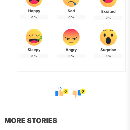
Happy
Sad
Excited
0
%
0
%
0
%
Sleepy
Angry
Surprise
0
%
0
%
0
%
0
0
MORE STORIES