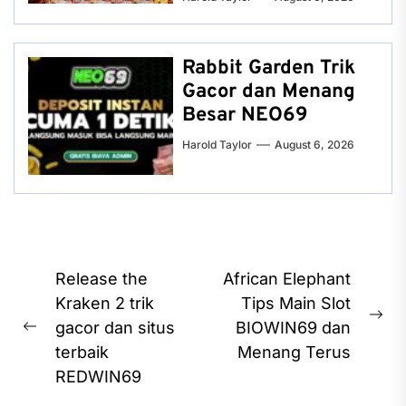
Rabbit Garden Trik
Gacor dan Menang
Besar NEO69
Harold Taylor
August 6, 2026
Post
Release the
African Elephant
navigation
Kraken 2 trik
Tips Main Slot
Ne
gacor dan situs
BIOWIN69 dan
Previous
pos
terbaik
Menang Terus
post:
REDWIN69