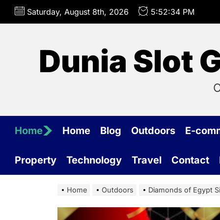
Skip
Saturday, August 8th, 2026
5:52:35 PM
to
the
content
Dunia Slot 
C
Home
Home
Blog
Outdoors
E-com
Property
Technology
Travel
Contact
Home
Outdoors
Diamonds of Egypt Si