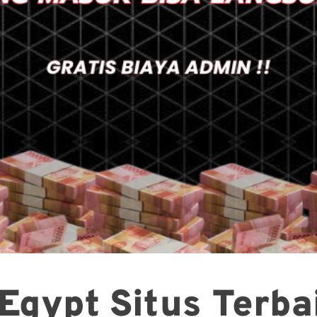
Egypt Situs Terba