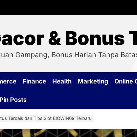
Gacor & Bonus 
uan Gampang, Bonus Harian Tanpa Bata
merce
Finance
Health
Marketing
Online
Pin Posts
tus Terbaik dan Tips Slot BIOWIN69 Terbaru