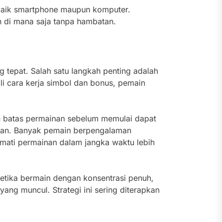
 baik smartphone maupun komputer.
 di mana saja tanpa hambatan.
tepat. Salah satu langkah penting adalah
li cara kerja simbol dan bonus, pemain
n batas permainan sebelum memulai dapat
man. Banyak pemain berpengalaman
ati permainan dalam jangka waktu lebih
etika bermain dengan konsentrasi penuh,
ng muncul. Strategi ini sering diterapkan