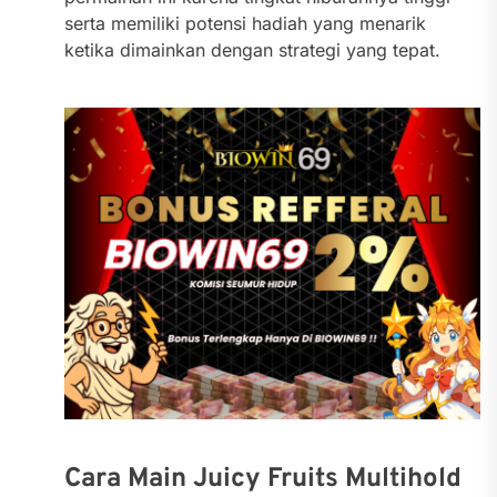
serta memiliki potensi hadiah yang menarik
ketika dimainkan dengan strategi yang tepat.
Cara Main Juicy Fruits Multihold