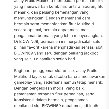
Juicy Fruits Multihold merupakan permainan slot
yang menawarkan kombinasi antara hiburan, fitur
menarik, dan peluang kemenangan yang
menguntungkan. Dengan memahami cara
bermain serta memanfaatkan fitur Multihold
secara optimal, pemain dapat menikmati
pengalaman bermain yang lebih menyenangkan.
Di BIOWIN69, permainan ini menjadi salah satu
pilihan favorit karena menghadirkan sensasi slot
BIOWIN69 yang seru dengan peluang jackpot
yang selalu dinantikan setiap hari.
Bagi para penggemar slot online, Juicy Fruits
Multihold layak untuk dicoba karena menawarkan
gameplay yang sederhana namun tetap menarik.
Dengan pengelolaan modal yang baik,
pemahaman terhadap fitur permainan, serta
konsistensi dalam bermain, pengalaman
menikmati slot BIOWIN69 dapat menjadi lebih