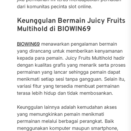
dari komunitas pecinta slot online.
Keunggulan Bermain Juicy Fruits
Multihold di BIOWIN69
BIOWIN69
menawarkan pengalaman bermain
yang dirancang untuk memberikan kenyamanan
kepada para pemain. Juicy Fruits Multihold hadir
dengan kualitas grafis yang menarik serta proses
permainan yang lancar sehingga pemain dapat
menikmati setiap sesi tanpa gangguan. Selain itu,
variasi fitur yang tersedia membuat permainan
terasa lebih hidup dan tidak membosankan.
Keunggulan lainnya adalah kemudahan akses
yang memungkinkan pemain menikmati
permainan melalui berbagai perangkat. Baik
menggunakan komputer maupun smartphone,