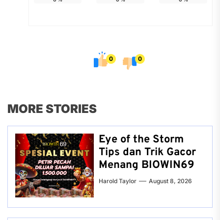
0
0
MORE STORIES
Eye of the Storm
Tips dan Trik Gacor
Menang BIOWIN69
Harold Taylor
August 8, 2026