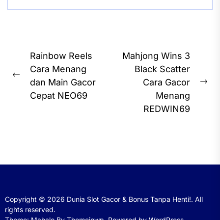
Post
Rainbow Reels
Mahjong Wins 3
navigation
Cara Menang
Black Scatter
Previous
dan Main Gacor
Cara Gacor
Ne
post:
Cepat NEO69
Menang
pos
REDWIN69
Copyright © 2026
Dunia Slot Gacor & Bonus Tanpa Henti!.
All
rights reserved.
Theme: Mahalo By
Themeinwp.
Powered by
WordPress.