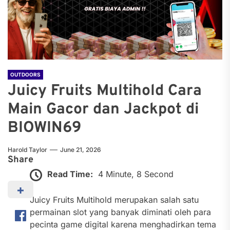
OUTDOORS
Juicy Fruits Multihold Cara
Main Gacor dan Jackpot di
BIOWIN69
Harold Taylor
June 21, 2026
Share
Read Time:
4 Minute, 8 Second
Juicy Fruits Multihold merupakan salah satu
permainan slot yang banyak diminati oleh para
pecinta game digital karena menghadirkan tema