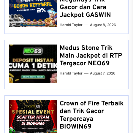
Gacor dan Cara
Jackpot GASWIN
Harold Taylor
August 8, 2026
Medus Stone Trik
Main Jackpot di RTP
Tergacor NEO69
Harold Taylor
August 7, 2026
Crown of Fire Terbaik
dan Trik Gacor
Terpercaya
BIOWIN69