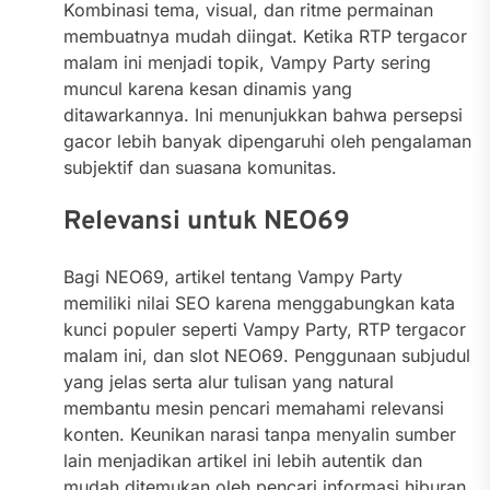
Kombinasi tema, visual, dan ritme permainan
membuatnya mudah diingat. Ketika RTP tergacor
malam ini menjadi topik, Vampy Party sering
muncul karena kesan dinamis yang
ditawarkannya. Ini menunjukkan bahwa persepsi
gacor lebih banyak dipengaruhi oleh pengalaman
subjektif dan suasana komunitas.
Relevansi untuk NEO69
Bagi NEO69, artikel tentang Vampy Party
memiliki nilai SEO karena menggabungkan kata
kunci populer seperti Vampy Party, RTP tergacor
malam ini, dan slot NEO69. Penggunaan subjudul
yang jelas serta alur tulisan yang natural
membantu mesin pencari memahami relevansi
konten. Keunikan narasi tanpa menyalin sumber
lain menjadikan artikel ini lebih autentik dan
mudah ditemukan oleh pencari informasi hiburan