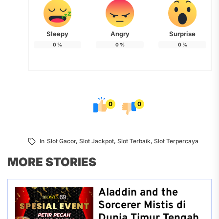
Sleepy
Angry
Surprise
0
%
0
%
0
%
0
0
In
Slot Gacor
,
Slot Jackpot
,
Slot Terbaik
,
Slot Terpercaya
MORE STORIES
Aladdin and the
Sorcerer Mistis di
Dunia Timur Tengah