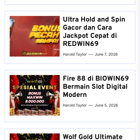
Ultra Hold and Spin
Gacor dan Cara
Jackpot Cepat di
REDWIN69
Harold Taylor
June 7, 2026
Fire 88 di BIOWIN69
Bermain Slot Digital
Modern
Harold Taylor
June 5, 2026
Wolf Gold Ultimate