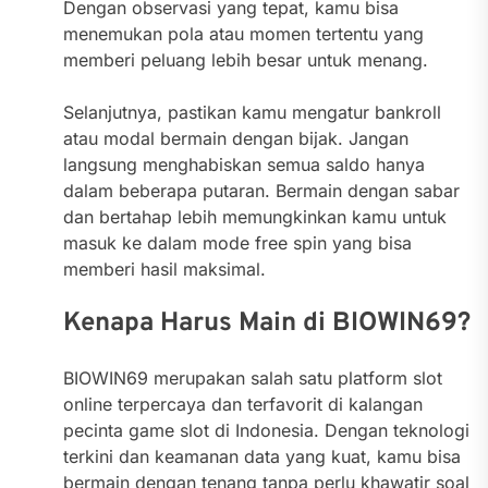
Dengan observasi yang tepat, kamu bisa
menemukan pola atau momen tertentu yang
memberi peluang lebih besar untuk menang.
Selanjutnya, pastikan kamu mengatur bankroll
atau modal bermain dengan bijak. Jangan
langsung menghabiskan semua saldo hanya
dalam beberapa putaran. Bermain dengan sabar
dan bertahap lebih memungkinkan kamu untuk
masuk ke dalam mode free spin yang bisa
memberi hasil maksimal.
Kenapa Harus Main di BIOWIN69?
BIOWIN69 merupakan salah satu platform slot
online terpercaya dan terfavorit di kalangan
pecinta game slot di Indonesia. Dengan teknologi
terkini dan keamanan data yang kuat, kamu bisa
bermain dengan tenang tanpa perlu khawatir soal