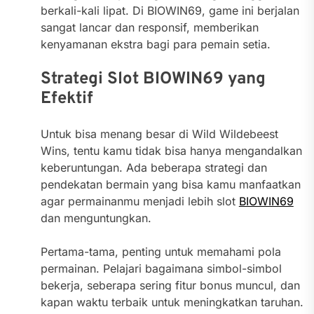
berkali-kali lipat. Di BIOWIN69, game ini berjalan
sangat lancar dan responsif, memberikan
kenyamanan ekstra bagi para pemain setia.
Strategi Slot BIOWIN69 yang
Efektif
Untuk bisa menang besar di Wild Wildebeest
Wins, tentu kamu tidak bisa hanya mengandalkan
keberuntungan. Ada beberapa strategi dan
pendekatan bermain yang bisa kamu manfaatkan
agar permainanmu menjadi lebih slot
BIOWIN69
dan menguntungkan.
Pertama-tama, penting untuk memahami pola
permainan. Pelajari bagaimana simbol-simbol
bekerja, seberapa sering fitur bonus muncul, dan
kapan waktu terbaik untuk meningkatkan taruhan.