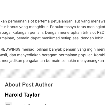
akan permainan slot bertema petualangan laut yang mena
an fitur bonus yang menghibur. Popularitasnya terus mening
erbagai kalangan pemain. Dengan menerapkan trik slot RE
mainan, pemain dapat menikmati setiap sesi dengan lebih 
ni, REDWIN69 menjadi pilihan banyak pemain yang ingin men
nsif, dan menyediakan beragam permainan populer. Kombin
k menjadikan pengalaman bermain semakin menyenangkan b
About Post Author
Harold Taylor