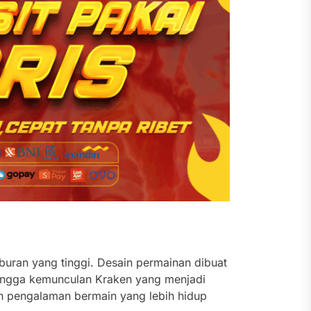
iburan yang tinggi. Desain permainan dibuat
 hingga kemunculan Kraken yang menjadi
an pengalaman bermain yang lebih hidup