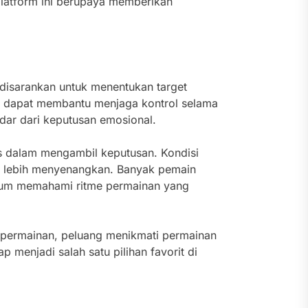
platform ini berupaya memberikan
disarankan untuk menentukan target
 dapat membantu menjaga kontrol selama
ndar dari keputusan emosional.
s dalam mengambil keputusan. Kondisi
sa lebih menyenangkan. Banyak pemain
elum memahami ritme permainan yang
permainan, peluang menikmati permainan
 menjadi salah satu pilihan favorit di