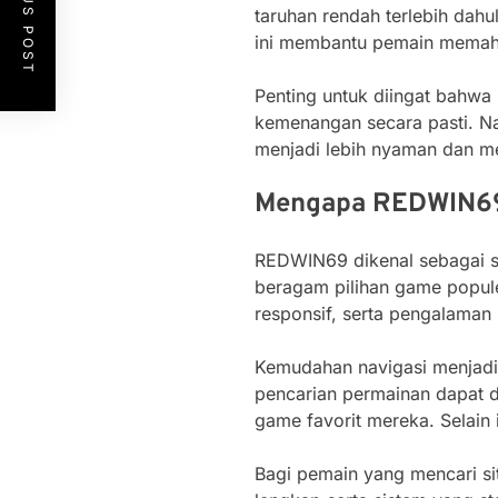
PREVIOUS POST
taruhan rendah terlebih dah
ini membantu pemain memaha
Penting untuk diingat bahwa
kemenangan secara pasti. N
menjadi lebih nyaman dan 
Mengapa REDWIN69 
REDWIN69 dikenal sebagai sa
beragam pilihan game popule
responsif, serta pengalama
Kemudahan navigasi menjad
pencarian permainan dapat 
game favorit mereka. Selain 
Bagi pemain yang mencari situ