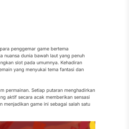
an para penggemar game bertema
rta nuansa dunia bawah laut yang penuh
ingkan slot pada umumnya. Kehadiran
pemain yang menyukai tema fantasi dan
dalam permainan. Setiap putaran menghadirkan
ng aktif secara acak memberikan sensasi
 menjadikan game ini sebagai salah satu