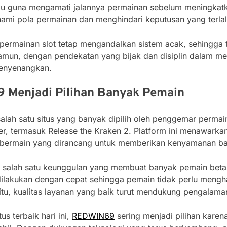
ulu guna mengamati jalannya permainan sebelum meningkatk
mi pola permainan dan menghindari keputusan yang terlalu
 permainan slot tetap mengandalkan sistem acak, sehingga
amun, dengan pendekatan yang bijak dan disiplin dalam m
menyenangkan.
Menjadi Pilihan Banyak Pemain
lah satu situs yang banyak dipilih oleh penggemar permai
r, termasuk Release the Kraken 2. Platform ini menawarka
n bermain yang dirancang untuk memberikan kenyamanan ba
i salah satu keunggulan yang membuat banyak pemain be
dilakukan dengan cepat sehingga pemain tidak perlu men
itu, kualitas layanan yang baik turut mendukung pengalama
s terbaik hari ini,
REDWIN69
sering menjadi pilihan kare