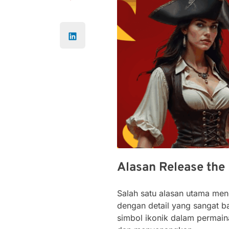
Alasan Release the
Salah satu alasan utama meng
dengan detail yang sangat b
simbol ikonik dalam permain