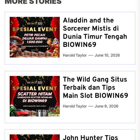
MORE STORIES
Aladdin and the
Sorcerer Mistis di
Dunia Timur Tengah
BIOWIN69
Harold Taylor
June 10, 2026
The Wild Gang Situs
Terbaik dan Tips
Main Slot BIOWIN69
Harold Taylor
June 9, 2026
John Hunter Tips