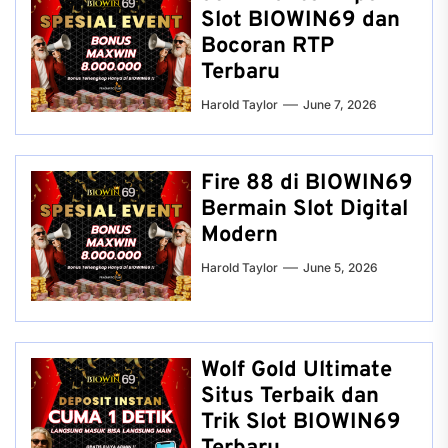
Slot BIOWIN69 dan
Bocoran RTP
Terbaru
Harold Taylor
June 7, 2026
Fire 88 di BIOWIN69
Bermain Slot Digital
Modern
Harold Taylor
June 5, 2026
Wolf Gold Ultimate
Situs Terbaik dan
Trik Slot BIOWIN69