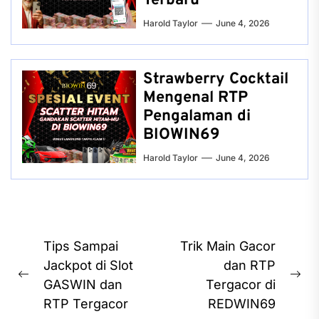
Terbaru
Harold Taylor
June 4, 2026
Strawberry Cocktail
Mengenal RTP
Pengalaman di
BIOWIN69
Harold Taylor
June 4, 2026
Post
Tips Sampai
Trik Main Gacor
navigation
Jackpot di Slot
dan RTP
Previous
Ne
GASWIN dan
Tergacor di
post:
pos
RTP Tergacor
REDWIN69