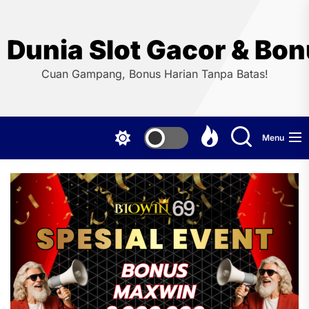
Skip
to
the
Dunia Slot Gacor & Bon
content
Cuan Gampang, Bonus Harian Tanpa Batas!
Menu