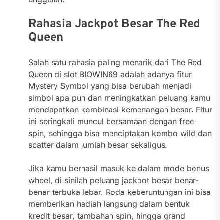
Rahasia Jackpot Besar The Red
Queen
Salah satu rahasia paling menarik dari The Red
Queen di slot BIOWIN69 adalah adanya fitur
Mystery Symbol yang bisa berubah menjadi
simbol apa pun dan meningkatkan peluang kamu
mendapatkan kombinasi kemenangan besar. Fitur
ini seringkali muncul bersamaan dengan free
spin, sehingga bisa menciptakan kombo wild dan
scatter dalam jumlah besar sekaligus.
Jika kamu berhasil masuk ke dalam mode bonus
wheel, di sinilah peluang jackpot besar benar-
benar terbuka lebar. Roda keberuntungan ini bisa
memberikan hadiah langsung dalam bentuk
kredit besar, tambahan spin, hingga grand