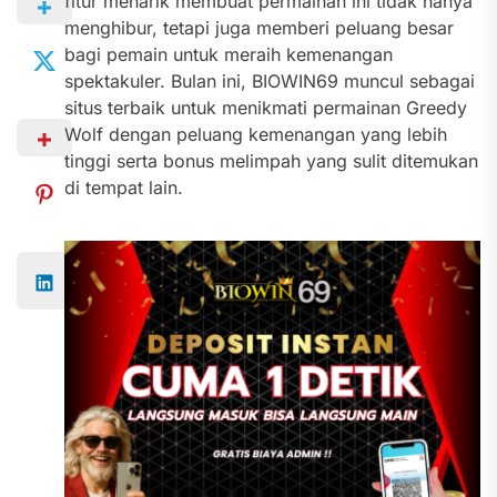
fitur menarik membuat permainan ini tidak hanya
menghibur, tetapi juga memberi peluang besar
bagi pemain untuk meraih kemenangan
spektakuler. Bulan ini, BIOWIN69 muncul sebagai
situs terbaik untuk menikmati permainan Greedy
Wolf dengan peluang kemenangan yang lebih
tinggi serta bonus melimpah yang sulit ditemukan
di tempat lain.