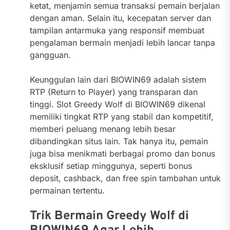
ketat, menjamin semua transaksi pemain berjalan
dengan aman. Selain itu, kecepatan server dan
tampilan antarmuka yang responsif membuat
pengalaman bermain menjadi lebih lancar tanpa
gangguan.
Keunggulan lain dari BIOWIN69 adalah sistem
RTP (Return to Player) yang transparan dan
tinggi. Slot Greedy Wolf di BIOWIN69 dikenal
memiliki tingkat RTP yang stabil dan kompetitif,
memberi peluang menang lebih besar
dibandingkan situs lain. Tak hanya itu, pemain
juga bisa menikmati berbagai promo dan bonus
eksklusif setiap minggunya, seperti bonus
deposit, cashback, dan free spin tambahan untuk
permainan tertentu.
Trik Bermain Greedy Wolf di