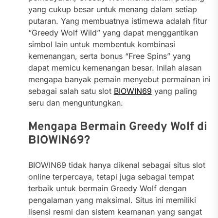
yang cukup besar untuk menang dalam setiap
putaran. Yang membuatnya istimewa adalah fitur
“Greedy Wolf Wild” yang dapat menggantikan
simbol lain untuk membentuk kombinasi
kemenangan, serta bonus “Free Spins” yang
dapat memicu kemenangan besar. Inilah alasan
mengapa banyak pemain menyebut permainan ini
sebagai salah satu slot
BIOWIN69
yang paling
seru dan menguntungkan.
Mengapa Bermain Greedy Wolf di
BIOWIN69?
BIOWIN69 tidak hanya dikenal sebagai situs slot
online terpercaya, tetapi juga sebagai tempat
terbaik untuk bermain Greedy Wolf dengan
pengalaman yang maksimal. Situs ini memiliki
lisensi resmi dan sistem keamanan yang sangat