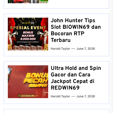
John Hunter Tips
Slot BIOWIN69 dan
Bocoran RTP
Terbaru
Harold Taylor
June 7, 2026
Ultra Hold and Spin
Gacor dan Cara
Jackpot Cepat di
REDWIN69
Harold Taylor
June 7, 2026