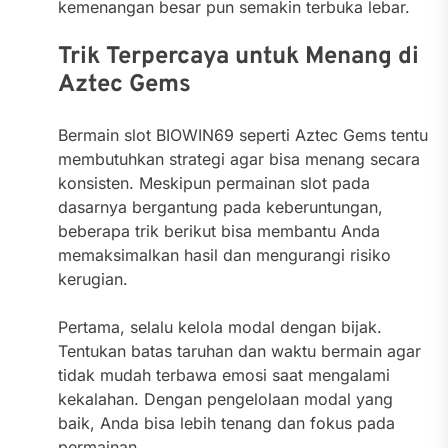
kemenangan besar pun semakin terbuka lebar.
Trik Terpercaya untuk Menang di
Aztec Gems
Bermain slot BIOWIN69 seperti Aztec Gems tentu
membutuhkan strategi agar bisa menang secara
konsisten. Meskipun permainan slot pada
dasarnya bergantung pada keberuntungan,
beberapa trik berikut bisa membantu Anda
memaksimalkan hasil dan mengurangi risiko
kerugian.
Pertama, selalu kelola modal dengan bijak.
Tentukan batas taruhan dan waktu bermain agar
tidak mudah terbawa emosi saat mengalami
kekalahan. Dengan pengelolaan modal yang
baik, Anda bisa lebih tenang dan fokus pada
permainan.