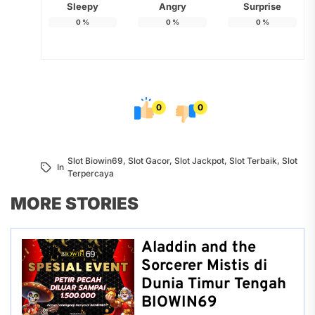
Sleepy
Angry
Surprise
0
%
0
%
0
%
0
0
Slot Biowin69
,
Slot Gacor
,
Slot Jackpot
,
Slot Terbaik
,
Slot
In
Terpercaya
MORE STORIES
Aladdin and the
Sorcerer Mistis di
Dunia Timur Tengah
BIOWIN69