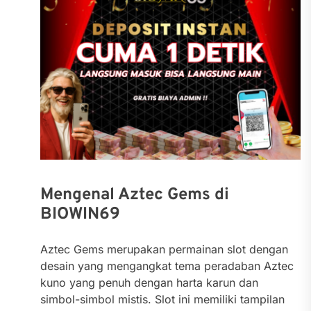
Mengenal Aztec Gems di
BIOWIN69
Aztec Gems merupakan permainan slot dengan
desain yang mengangkat tema peradaban Aztec
kuno yang penuh dengan harta karun dan
simbol-simbol mistis. Slot ini memiliki tampilan