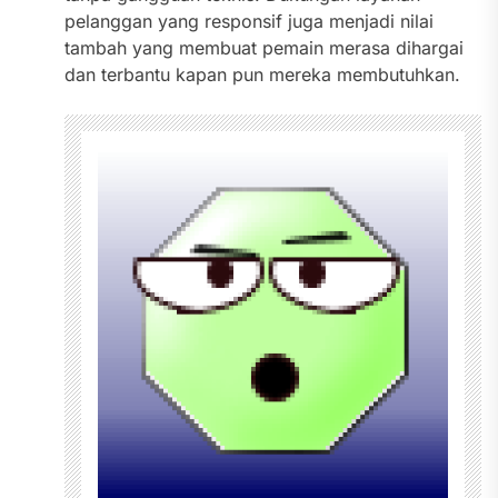
pelanggan yang responsif juga menjadi nilai
tambah yang membuat pemain merasa dihargai
dan terbantu kapan pun mereka membutuhkan.