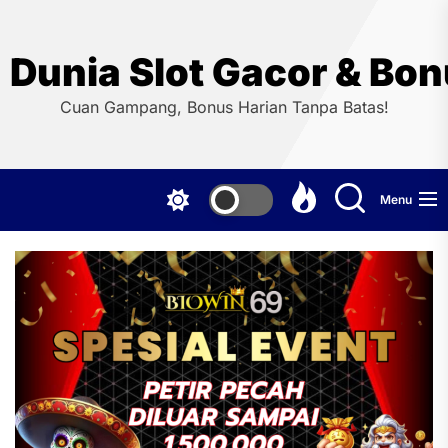
Skip
to
the
Dunia Slot Gacor & Bon
content
Cuan Gampang, Bonus Harian Tanpa Batas!
Menu