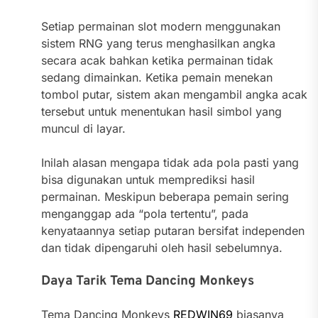
Setiap permainan slot modern menggunakan
sistem RNG yang terus menghasilkan angka
secara acak bahkan ketika permainan tidak
sedang dimainkan. Ketika pemain menekan
tombol putar, sistem akan mengambil angka acak
tersebut untuk menentukan hasil simbol yang
muncul di layar.
Inilah alasan mengapa tidak ada pola pasti yang
bisa digunakan untuk memprediksi hasil
permainan. Meskipun beberapa pemain sering
menganggap ada “pola tertentu”, pada
kenyataannya setiap putaran bersifat independen
dan tidak dipengaruhi oleh hasil sebelumnya.
Daya Tarik Tema Dancing Monkeys
Tema Dancing Monkeys
REDWIN69
biasanya