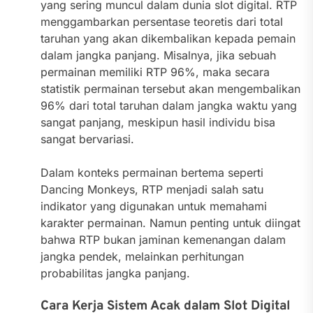
yang sering muncul dalam dunia slot digital. RTP
menggambarkan persentase teoretis dari total
taruhan yang akan dikembalikan kepada pemain
dalam jangka panjang. Misalnya, jika sebuah
permainan memiliki RTP 96%, maka secara
statistik permainan tersebut akan mengembalikan
96% dari total taruhan dalam jangka waktu yang
sangat panjang, meskipun hasil individu bisa
sangat bervariasi.
Dalam konteks permainan bertema seperti
Dancing Monkeys, RTP menjadi salah satu
indikator yang digunakan untuk memahami
karakter permainan. Namun penting untuk diingat
bahwa RTP bukan jaminan kemenangan dalam
jangka pendek, melainkan perhitungan
probabilitas jangka panjang.
Cara Kerja Sistem Acak dalam Slot Digital