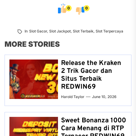
0
0
In
Slot Gacor
,
Slot Jackpot
,
Slot Terbaik
,
Slot Terpercaya
MORE STORIES
Release the Kraken
2 Trik Gacor dan
Situs Terbaik
REDWIN69
Harold Taylor
June 10, 2026
Sweet Bonanza 1000
Cara Menang di RTP