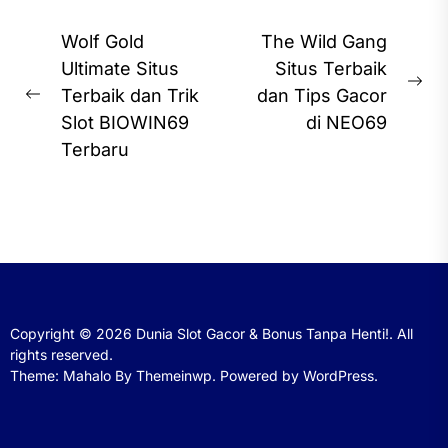
Post
Wolf Gold
The Wild Gang
navigation
Ultimate Situs
Situs Terbaik
Ne
Terbaik dan Trik
dan Tips Gacor
Previous
pos
Slot BIOWIN69
di NEO69
post:
Terbaru
Copyright © 2026
Dunia Slot Gacor & Bonus Tanpa Henti!.
All
rights reserved.
Theme: Mahalo By
Themeinwp.
Powered by
WordPress.