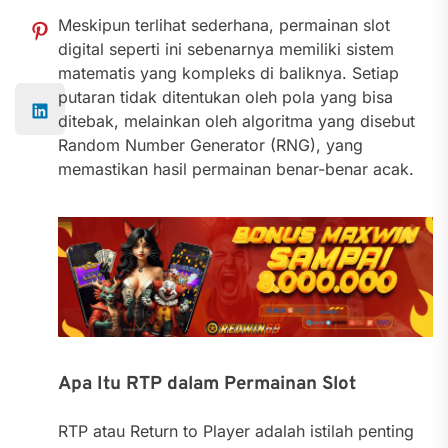
Meskipun terlihat sederhana, permainan slot
digital seperti ini sebenarnya memiliki sistem
matematis yang kompleks di baliknya. Setiap
putaran tidak ditentukan oleh pola yang bisa
ditebak, melainkan oleh algoritma yang disebut
Random Number Generator (RNG), yang
memastikan hasil permainan benar-benar acak.
Apa Itu RTP dalam Permainan Slot
RTP atau Return to Player adalah istilah penting