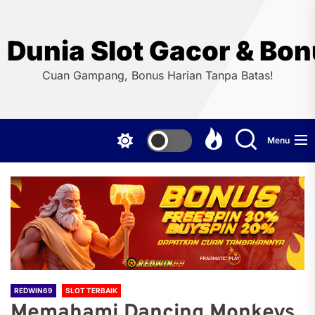
Skip
to
the
Dunia Slot Gacor & Bon
content
Cuan Gampang, Bonus Harian Tanpa Batas!
Menu
REDWIN69
SLOT TERBAIK
Memahami Dancing Monkeys