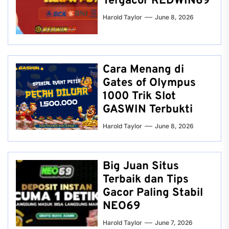
Tergacor REDWIN69
Harold Taylor
June 8, 2026
Cara Menang di
Gates of Olympus
1000 Trik Slot
GASWIN Terbukti
Harold Taylor
June 8, 2026
Big Juan Situs
Terbaik dan Tips
Gacor Paling Stabil
NEO69
Harold Taylor
June 7, 2026