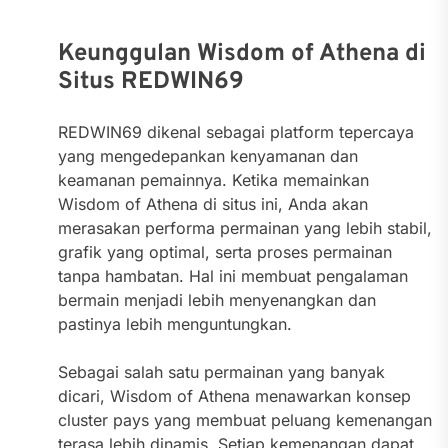
Keunggulan Wisdom of Athena di
Situs REDWIN69
REDWIN69 dikenal sebagai platform tepercaya
yang mengedepankan kenyamanan dan
keamanan pemainnya. Ketika memainkan
Wisdom of Athena di situs ini, Anda akan
merasakan performa permainan yang lebih stabil,
grafik yang optimal, serta proses permainan
tanpa hambatan. Hal ini membuat pengalaman
bermain menjadi lebih menyenangkan dan
pastinya lebih menguntungkan.
Sebagai salah satu permainan yang banyak
dicari, Wisdom of Athena menawarkan konsep
cluster pays yang membuat peluang kemenangan
terasa lebih dinamis. Setiap kemenangan dapat