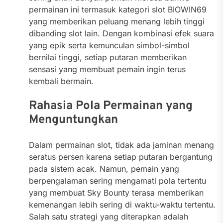
permainan ini termasuk kategori slot BIOWIN69
yang memberikan peluang menang lebih tinggi
dibanding slot lain. Dengan kombinasi efek suara
yang epik serta kemunculan simbol-simbol
bernilai tinggi, setiap putaran memberikan
sensasi yang membuat pemain ingin terus
kembali bermain.
Rahasia Pola Permainan yang
Menguntungkan
Dalam permainan slot, tidak ada jaminan menang
seratus persen karena setiap putaran bergantung
pada sistem acak. Namun, pemain yang
berpengalaman sering mengamati pola tertentu
yang membuat Sky Bounty terasa memberikan
kemenangan lebih sering di waktu-waktu tertentu.
Salah satu strategi yang diterapkan adalah