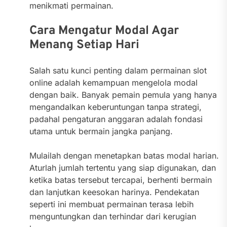
menikmati permainan.
Cara Mengatur Modal Agar
Menang Setiap Hari
Salah satu kunci penting dalam permainan slot
online adalah kemampuan mengelola modal
dengan baik. Banyak pemain pemula yang hanya
mengandalkan keberuntungan tanpa strategi,
padahal pengaturan anggaran adalah fondasi
utama untuk bermain jangka panjang.
Mulailah dengan menetapkan batas modal harian.
Aturlah jumlah tertentu yang siap digunakan, dan
ketika batas tersebut tercapai, berhenti bermain
dan lanjutkan keesokan harinya. Pendekatan
seperti ini membuat permainan terasa lebih
menguntungkan dan terhindar dari kerugian