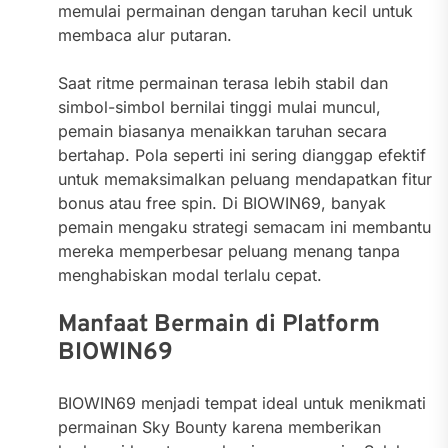
memulai permainan dengan taruhan kecil untuk
membaca alur putaran.
Saat ritme permainan terasa lebih stabil dan
simbol-simbol bernilai tinggi mulai muncul,
pemain biasanya menaikkan taruhan secara
bertahap. Pola seperti ini sering dianggap efektif
untuk memaksimalkan peluang mendapatkan fitur
bonus atau free spin. Di BIOWIN69, banyak
pemain mengaku strategi semacam ini membantu
mereka memperbesar peluang menang tanpa
menghabiskan modal terlalu cepat.
Manfaat Bermain di Platform
BIOWIN69
BIOWIN69 menjadi tempat ideal untuk menikmati
permainan Sky Bounty karena memberikan