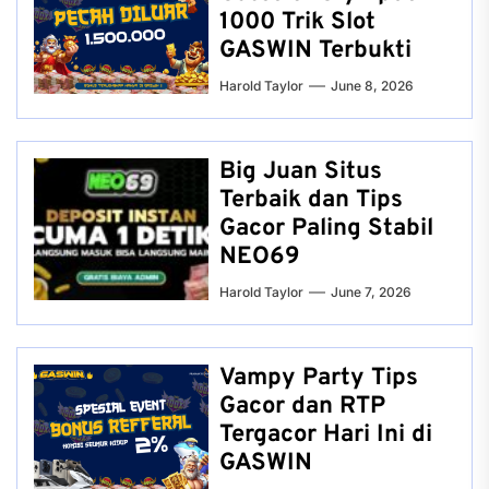
1000 Trik Slot
GASWIN Terbukti
Harold Taylor
June 8, 2026
Big Juan Situs
Terbaik dan Tips
Gacor Paling Stabil
NEO69
Harold Taylor
June 7, 2026
Vampy Party Tips
Gacor dan RTP
Tergacor Hari Ini di
GASWIN