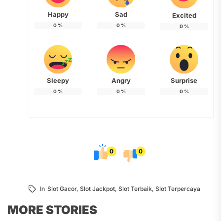
Happy
Sad
Excited
0
%
0
%
0
%
Sleepy
Angry
Surprise
0
%
0
%
0
%
0
0
In
Slot Gacor
,
Slot Jackpot
,
Slot Terbaik
,
Slot Terpercaya
MORE STORIES