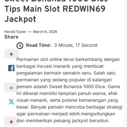
Tips Main Slot REDWIN69
Jackpot
Harold Taylor
March 9, 2026
Share
Read Time:
3 Minute, 17 Second
Permainan slot online terus berkembang dengan
berbagai inovasi menarik yang membuat
pengalaman bermain semakin seru. Salah satu
permainan yang sedang populer di kalangan
pemain adalah Sweet Bonanza 1000 Dice. Game
ini dikenal memiliki tampilan penuh warna, efek
visual menarik, serta potensi kemenangan yang
besar. Banyak pemain mencoba berbagai strategi
agar permainan menjadi lebih menguntungkan
dan memberikan peluang jackpot beruntun.