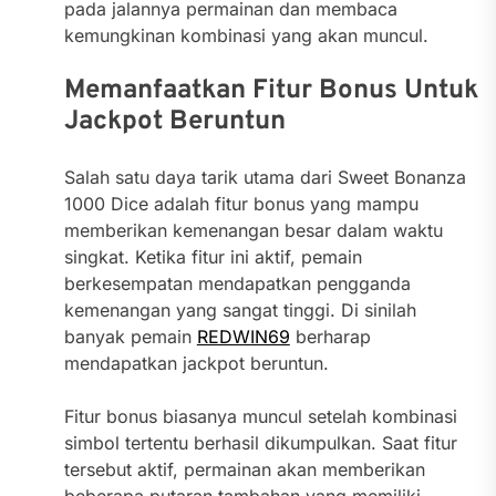
pada jalannya permainan dan membaca
kemungkinan kombinasi yang akan muncul.
Memanfaatkan Fitur Bonus Untuk
Jackpot Beruntun
Salah satu daya tarik utama dari Sweet Bonanza
1000 Dice adalah fitur bonus yang mampu
memberikan kemenangan besar dalam waktu
singkat. Ketika fitur ini aktif, pemain
berkesempatan mendapatkan pengganda
kemenangan yang sangat tinggi. Di sinilah
banyak pemain
REDWIN69
berharap
mendapatkan jackpot beruntun.
Fitur bonus biasanya muncul setelah kombinasi
simbol tertentu berhasil dikumpulkan. Saat fitur
tersebut aktif, permainan akan memberikan