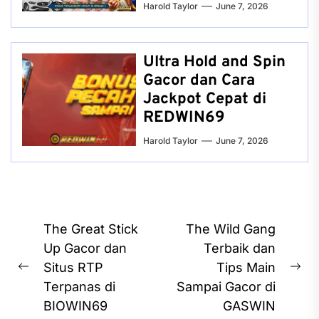
Harold Taylor
June 7, 2026
Ultra Hold and Spin
Gacor dan Cara
Jackpot Cepat di
REDWIN69
Harold Taylor
June 7, 2026
Post
The Great Stick
The Wild Gang
navigation
Up Gacor dan
Terbaik dan
Situs RTP
Tips Main
Previous
Ne
Terpanas di
Sampai Gacor di
post:
pos
BIOWIN69
GASWIN