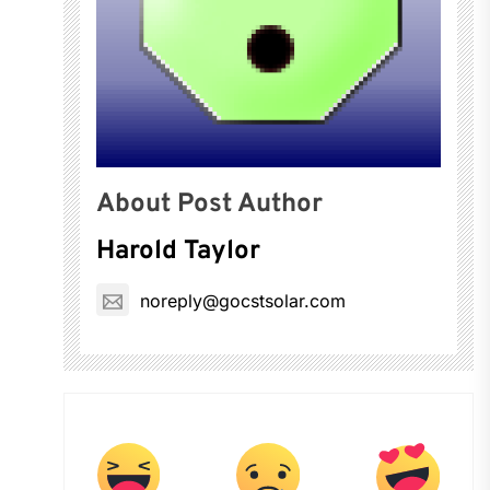
About Post Author
Harold Taylor
noreply@gocstsolar.com