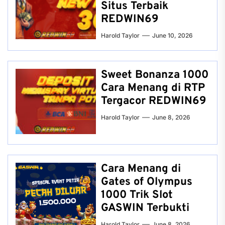
Situs Terbaik
REDWIN69
Harold Taylor
June 10, 2026
Sweet Bonanza 1000
Cara Menang di RTP
Tergacor REDWIN69
Harold Taylor
June 8, 2026
Cara Menang di
Gates of Olympus
1000 Trik Slot
GASWIN Terbukti
Harold Taylor
June 8, 2026