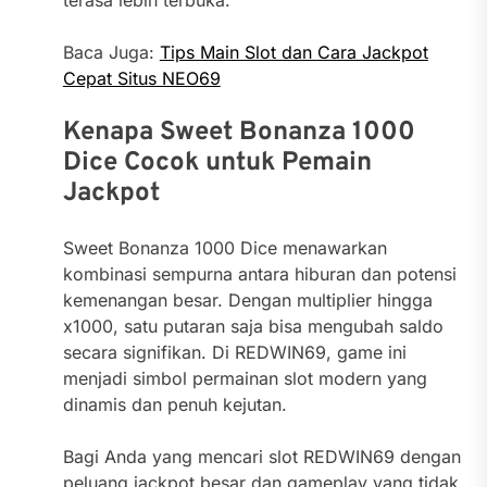
terasa lebih terbuka.
Baca Juga:
Tips Main Slot dan Cara Jackpot
Cepat Situs NEO69
Kenapa Sweet Bonanza 1000
Dice Cocok untuk Pemain
Jackpot
Sweet Bonanza 1000 Dice menawarkan
kombinasi sempurna antara hiburan dan potensi
kemenangan besar. Dengan multiplier hingga
x1000, satu putaran saja bisa mengubah saldo
secara signifikan. Di REDWIN69, game ini
menjadi simbol permainan slot modern yang
dinamis dan penuh kejutan.
Bagi Anda yang mencari slot REDWIN69 dengan
peluang jackpot besar dan gameplay yang tidak