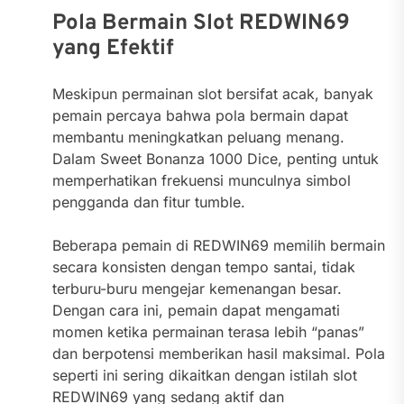
Pola Bermain Slot REDWIN69
yang Efektif
Meskipun permainan slot bersifat acak, banyak
pemain percaya bahwa pola bermain dapat
membantu meningkatkan peluang menang.
Dalam Sweet Bonanza 1000 Dice, penting untuk
memperhatikan frekuensi munculnya simbol
pengganda dan fitur tumble.
Beberapa pemain di REDWIN69 memilih bermain
secara konsisten dengan tempo santai, tidak
terburu-buru mengejar kemenangan besar.
Dengan cara ini, pemain dapat mengamati
momen ketika permainan terasa lebih “panas”
dan berpotensi memberikan hasil maksimal. Pola
seperti ini sering dikaitkan dengan istilah slot
REDWIN69 yang sedang aktif dan