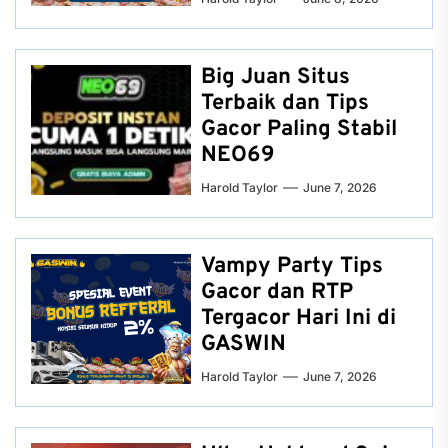
Big Juan Situs
Terbaik dan Tips
Gacor Paling Stabil
NEO69
Harold Taylor
June 7, 2026
Vampy Party Tips
Gacor dan RTP
Tergacor Hari Ini di
GASWIN
Harold Taylor
June 7, 2026