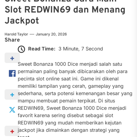
Slot REDWIN69 dan Menang
Jackpot
Harold Taylor
January 20, 2026
Share
Read Time:
3 Minute, 7 Second
Sweet Bonanza 1000 Dice menjadi salah satu
permainan paling banyak dibicarakan oleh para
pecinta slot online saat ini. Game ini dikenal
memiliki tampilan yang cerah, gameplay yang
sederhana, serta potensi kemenangan besar yang
mampu membuat pemain terpikat. Di situs
REDWIN69, Sweet Bonanza 1000 Dice menjadi
favorit karena sering disebut sebagai slot
REDWIN69 yang mudah memberikan kejutan
jackpot jika dimainkan dengan strategi yang