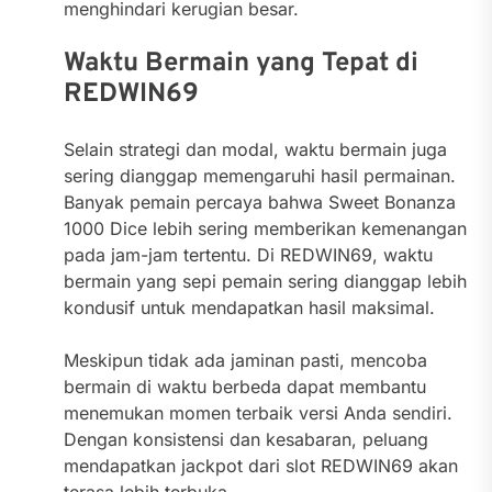
menghindari kerugian besar.
Waktu Bermain yang Tepat di
REDWIN69
Selain strategi dan modal, waktu bermain juga
sering dianggap memengaruhi hasil permainan.
Banyak pemain percaya bahwa Sweet Bonanza
1000 Dice lebih sering memberikan kemenangan
pada jam-jam tertentu. Di REDWIN69, waktu
bermain yang sepi pemain sering dianggap lebih
kondusif untuk mendapatkan hasil maksimal.
Meskipun tidak ada jaminan pasti, mencoba
bermain di waktu berbeda dapat membantu
menemukan momen terbaik versi Anda sendiri.
Dengan konsistensi dan kesabaran, peluang
mendapatkan jackpot dari slot REDWIN69 akan