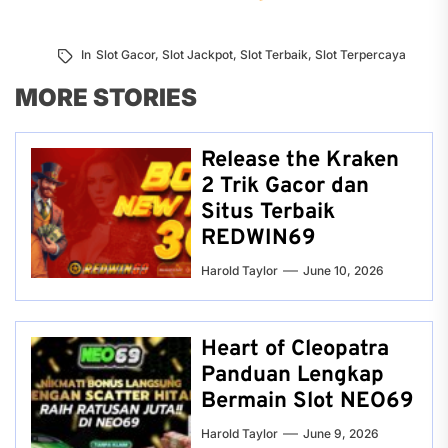
In
Slot Gacor
,
Slot Jackpot
,
Slot Terbaik
,
Slot Terpercaya
MORE STORIES
Release the Kraken
2 Trik Gacor dan
Situs Terbaik
REDWIN69
Harold Taylor
June 10, 2026
Heart of Cleopatra
Panduan Lengkap
Bermain Slot NEO69
Harold Taylor
June 9, 2026