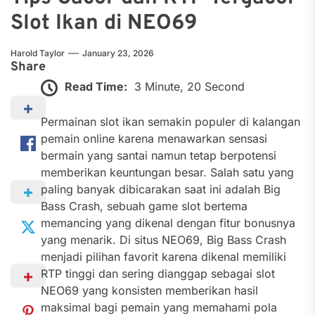
Slot Ikan di NEO69
Harold Taylor
January 23, 2026
Share
Read Time:
3 Minute, 20 Second
Permainan slot ikan semakin populer di kalangan
pemain online karena menawarkan sensasi
bermain yang santai namun tetap berpotensi
memberikan keuntungan besar. Salah satu yang
paling banyak dibicarakan saat ini adalah Big
Bass Crash, sebuah game slot bertema
memancing yang dikenal dengan fitur bonusnya
yang menarik. Di situs NEO69, Big Bass Crash
menjadi pilihan favorit karena dikenal memiliki
RTP tinggi dan sering dianggap sebagai slot
NEO69 yang konsisten memberikan hasil
maksimal bagi pemain yang memahami pola