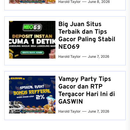
Harold Taylor
June 8, 2026
Big Juan Situs
Terbaik dan Tips
Gacor Paling Stabil
NEO69
Harold Taylor
June 7, 2026
Vampy Party Tips
Gacor dan RTP
Tergacor Hari Ini di
GASWIN
Harold Taylor
June 7, 2026