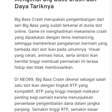
Daya Tariknya
Big Bass Crash merupakan pengembangan dari
seri Big Bass yang sudah terkenal di dunia slot
online. Game ini menghadirkan mekanisme crash
yang dipadukan dengan tema memancing,
sehingga memberikan pengalaman bermain yang
berbeda dari slot ikan pada umumnya. Visual
yang cerah, animasi halus, serta simbol ikan
bernilai tinggi membuat permainan ini terasa
hidup dan tidak membosankan.
Di NEO69, Big Bass Crash dikenal sebagai salah
satu slot ikan dengan tingkat RTP yang
kompetitif. RTP yang tinggi menjadi indikator
penting bagi pemain karena menunjukkan
persentase pengembalian dana dalam jangka
panjang. Semakin tinggi RTP, semakin besar