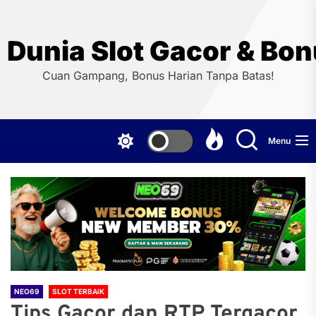
Skip
to
the
Dunia Slot Gacor & Bon
content
Cuan Gampang, Bonus Harian Tanpa Batas!
Menu
NEO69
SLOT TERBAIK
Tips Gacor dan RTP Tergacor