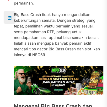
permainan.
Big Bass Crash tidak hanya mengandalkan
keberuntungan semata. Dengan strategi yang
tepat, pemilihan waktu bermain yang sesuai,
serta pemahaman RTP, peluang untuk
mendapatkan hasil optimal bisa semakin besar.
Inilah alasan mengapa banyak pemain aktif
mencari tips gacor Big Bass Crash dan slot ikan
lainnya di NEO69.
Mengenal Big Bass Crash dan