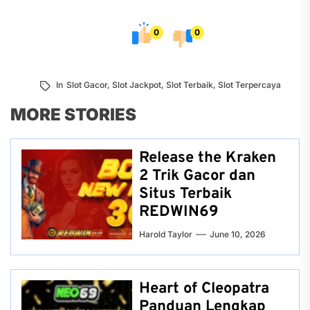
0
0
In
Slot Gacor
,
Slot Jackpot
,
Slot Terbaik
,
Slot Terpercaya
MORE STORIES
Release the Kraken
2 Trik Gacor dan
Situs Terbaik
REDWIN69
Harold Taylor
June 10, 2026
Heart of Cleopatra
Panduan Lengkap