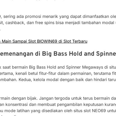
EO69, sering ada promosi menarik yang dapat dimanfaatkan
it, cashback, dan free spins bisa menjadi tambahan modal 
.
 Main Sampai Slot BIOWIN69 di Slot Terbaru
Kemenangan di Big Bass Hold and Spinn
aik saat bermain Big Bass Hold and Spinner Megaways di si
rtama, kenali betul fitur-fitur dalam permainan, terutama 
ambahan. Kedua, kelola modal dengan baik dan hindari taru
rmain dengan bijak. Jangan tergoda untuk terus bermain da
kan konsentrasi dan membuat pengambilan keputusan kuran
u mode latihan yang disediakan oleh situs slot NEO69 un