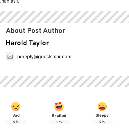
han asli.
About Post Author
Harold Taylor
noreply@gocstsolar.com
Sad
Sleepy
Excited
0
%
0
%
0
%