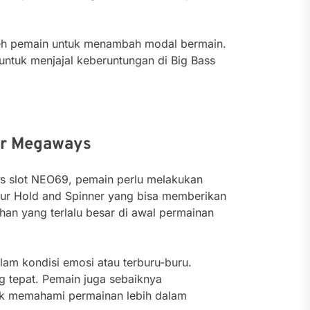
 oleh pemain untuk menambah modal bermain.
untuk menjajal keberuntungan di Big Bass
er Megaways
tus slot NEO69, pemain perlu melakukan
fitur Hold and Spinner yang bisa memberikan
han yang terlalu besar di awal permainan
lam kondisi emosi atau terburu-buru.
g tepat. Pemain juga sebaiknya
tuk memahami permainan lebih dalam