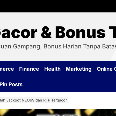
Gacor & Bonus 
uan Gampang, Bonus Harian Tanpa Bata
merce
Finance
Health
Marketing
Online
Pin Posts
udah Jackpot NEO69 dan RTP Tergacor