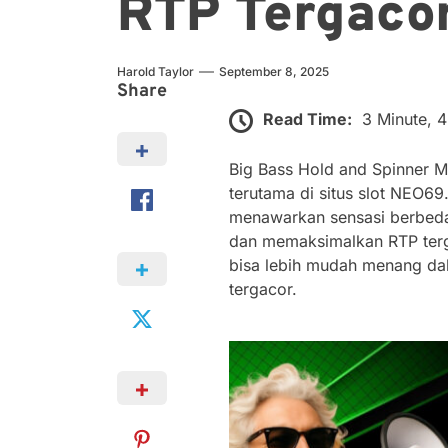
RTP Tergaco
Harold Taylor
September 8, 2025
Share
Read Time:
3 Minute, 
Big Bass Hold and Spinner M
terutama di situs slot NEO
menawarkan sensasi berbeda
dan memaksimalkan RTP tergac
bisa lebih mudah menang da
tergacor.