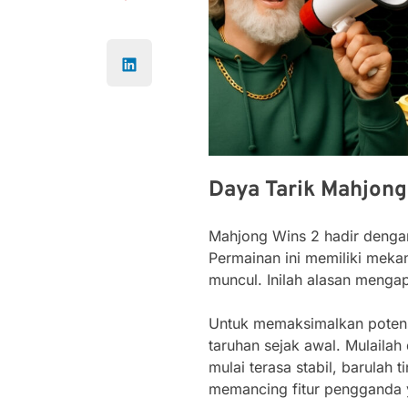
Daya Tarik Mahjong
Mahjong Wins 2 hadir dengan
Permainan ini memiliki mek
muncul. Inilah alasan meng
Untuk memaksimalkan potens
taruhan sejak awal. Mulaila
mulai terasa stabil, barulah
memancing fitur pengganda y