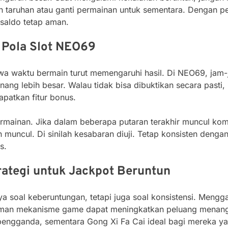
an taruhan atau ganti permainan untuk sementara. Dengan p
saldo tetap aman.
 Pola Slot NEO69
 waktu bermain turut memengaruhi hasil. Di NEO69, jam-ja
ng lebih besar. Walau tidak bisa dibuktikan secara pasti,
patkan fitur bonus.
 permainan. Jika dalam beberapa putaran terakhir muncul ko
 muncul. Di sinilah kesabaran diuji. Tetap konsisten denga
s.
ategi untuk Jackpot Beruntun
a soal keberuntungan, tetapi juga soal konsistensi. Meng
man mekanisme game dapat meningkatkan peluang menang
pengganda, sementara Gong Xi Fa Cai ideal bagi mereka y