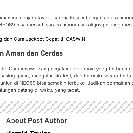
inan ini menjadi favorit karena keseimbangan antara hibu
 NEO69 bisa menjadi sarana hiburan sekaligus peluang men
g dan Cara Jackpot Cepat di GASWIN
n Aman dan Cerdas
i Fa Cai menawarkan pengalaman bermain yang berbeda 
asing game, mengatur strategi, dan bermain secara bert
ntun di NEO69 bisa semakin terbuka. Jadikan permainan se
ntungan datang di waktu yang tepat.
About Post Author