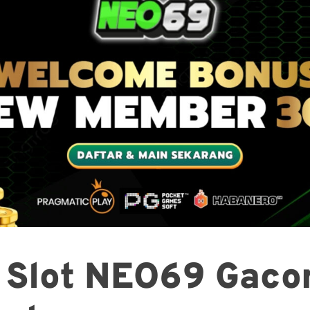
 Slot NEO69 Gaco