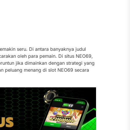
makin seru. Di antara banyaknya judul
carakan oleh para pemain. Di situs NEO69,
runtun jika dimainkan dengan strategi yang
kan peluang menang di slot NEO69 secara