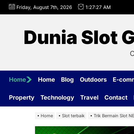
Skip
Friday, August 7th, 2026
1:27:28 AM
to
the
content
Dunia Slot 
C
Home
Home
Blog
Outdoors
E-com
Property
Technology
Travel
Contact
Home
Slot terbaik
Trik Bermain Slot 