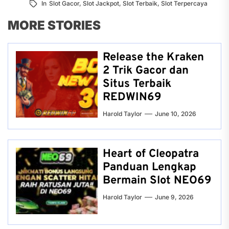
In
Slot Gacor
,
Slot Jackpot
,
Slot Terbaik
,
Slot Terpercaya
MORE STORIES
Release the Kraken
2 Trik Gacor dan
Situs Terbaik
REDWIN69
Harold Taylor
June 10, 2026
Heart of Cleopatra
Panduan Lengkap
Bermain Slot NEO69
Harold Taylor
June 9, 2026