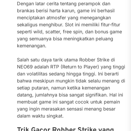
Dengan latar cerita tentang perampok dan
brankas berisi harta karun, game ini berhasil
menciptakan atmosfer yang menegangkan
sekaligus menghibur. Slot ini memiliki fitur-fitur
seperti wild, scatter, free spin, dan bonus game
yang semuanya bisa meningkatkan peluang
kemenangan.
Salah satu daya tarik utama Robber Strike di
NEO69 adalah RTP (Return to Player) yang tinggi
dan volatilitas sedang hingga tinggi. Ini berarti
bahwa meskipun mungkin tidak selalu menang di
setiap putaran, namun ketika kemenangan
datang, jumlahnya bisa sangat signifikan. Hal ini
membuat game ini sangat cocok untuk pemain
yang ingin merasakan sensasi menang besar
dalam waktu singkat.
Trik Gacor Robber Strike yang