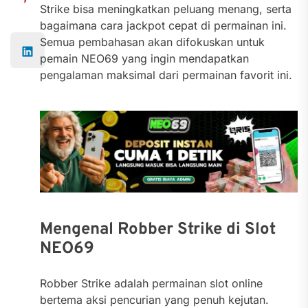
Strike bisa meningkatkan peluang menang, serta
bagaimana cara jackpot cepat di permainan ini.
Semua pembahasan akan difokuskan untuk
pemain NEO69 yang ingin mendapatkan
pengalaman maksimal dari permainan favorit ini.
Mengenal Robber Strike di Slot
NEO69
Robber Strike adalah permainan slot online
bertema aksi pencurian yang penuh kejutan.