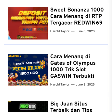
Sweet Bonanza 1000
Cara Menang di RTP
Tergacor REDWIN69
Harold Taylor
June 8, 2026
Cara Menang di
Gates of Olympus
1000 Trik Slot
GASWIN Terbukti
Harold Taylor
June 8, 2026
Big Juan Situs
Terbaik dan Tips