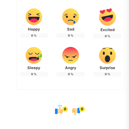
Happy
Sad
Excited
0
%
0
%
0
%
Sleepy
Angry
Surprise
0
%
0
%
0
%
0
0