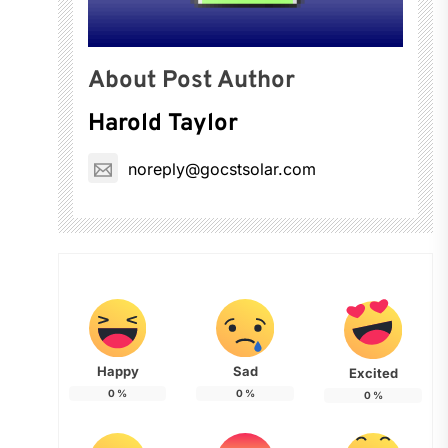
About Post Author
Harold Taylor
noreply@gocstsolar.com
Happy
Sad
Excited
0
%
0
%
0
%