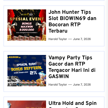
John Hunter Tips
Slot BIOWIN69 dan
Bocoran RTP
Terbaru
Harold Taylor
June 7, 2026
Vampy Party Tips
Gacor dan RTP
Tergacor Hari Ini di
GASWIN
Harold Taylor
June 7, 2026
Ultra Hold and Spin