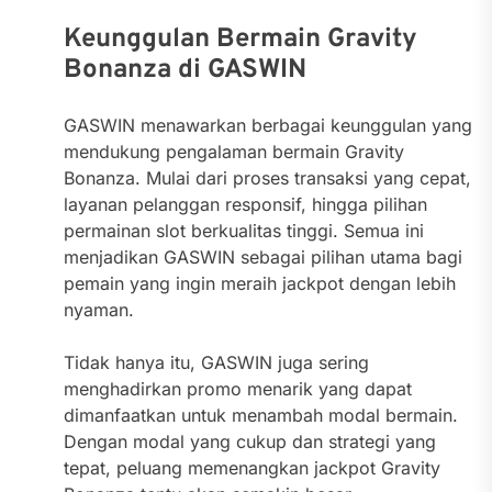
Keunggulan Bermain Gravity
Bonanza di GASWIN
GASWIN menawarkan berbagai keunggulan yang
mendukung pengalaman bermain Gravity
Bonanza. Mulai dari proses transaksi yang cepat,
layanan pelanggan responsif, hingga pilihan
permainan slot berkualitas tinggi. Semua ini
menjadikan GASWIN sebagai pilihan utama bagi
pemain yang ingin meraih jackpot dengan lebih
nyaman.
Tidak hanya itu, GASWIN juga sering
menghadirkan promo menarik yang dapat
dimanfaatkan untuk menambah modal bermain.
Dengan modal yang cukup dan strategi yang
tepat, peluang memenangkan jackpot Gravity