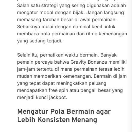
Salah satu strategi yang sering digunakan adalah
mengatur modal dengan bijak. Jangan langsung
memasang taruhan besar di awal permainan.
Sebaiknya mulai dengan nominal kecil untuk
membaca pola permainan dan ritme kemenangan
yang sedang terjadi.
Selain itu, perhatikan waktu bermain. Banyak
pemain percaya bahwa Gravity Bonanza memiliki
jam-jam tertentu di mana permainan terasa lebih
mudah memberikan kemenangan. Bermain di jam
yang tepat dapat meningkatkan peluang
mendapatkan free spin atau pengali besar yang
menjadi kunci jackpot.
Mengatur Pola Bermain agar
Lebih Konsisten Menang