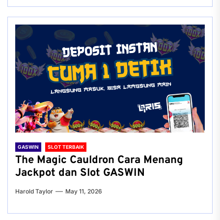
GASWIN
SLOT TERBAIK
The Magic Cauldron Cara Menang
Jackpot dan Slot GASWIN
Harold Taylor
May 11, 2026