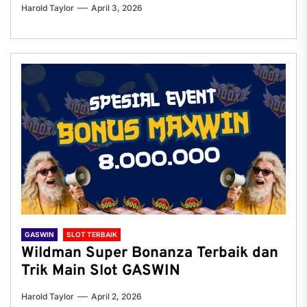
Harold Taylor
April 3, 2026
GASWIN
SLOT TERBAIK
Wildman Super Bonanza Terbaik dan
Trik Main Slot GASWIN
Harold Taylor
April 2, 2026