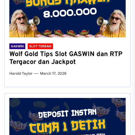
GASWIN
SLOT TERBAIK
Wolf Gold Tips Slot GASWIN dan RTP
Tergacor dan Jackpot
Harold Taylor
March 17, 2026