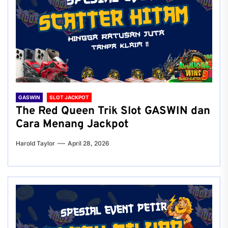
GASWIN
SLOT JACKPOT
The Red Queen Trik Slot GASWIN dan
Cara Menang Jackpot
Harold Taylor
April 28, 2026