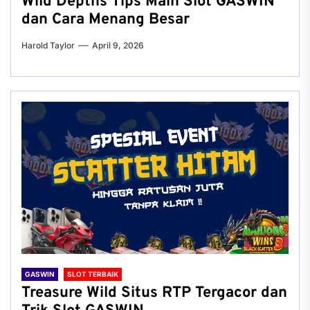
Wild Depths Tips Main Slot GASWIN
dan Cara Menang Besar
Harold Taylor
April 9, 2026
GASWIN
SLOT TERBAIK
Treasure Wild Situs RTP Tergacor dan