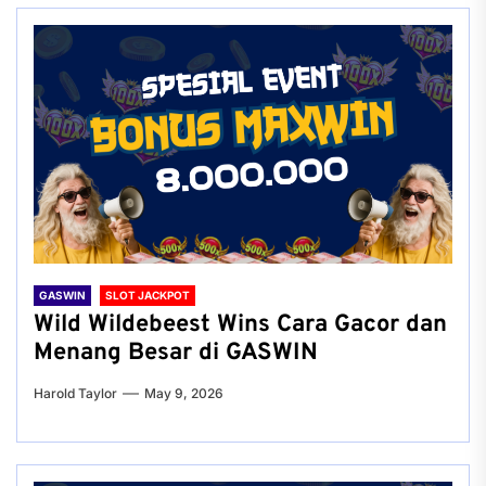
GASWIN
SLOT JACKPOT
Wild Wildebeest Wins Cara Gacor dan
Menang Besar di GASWIN
Harold Taylor
May 9, 2026