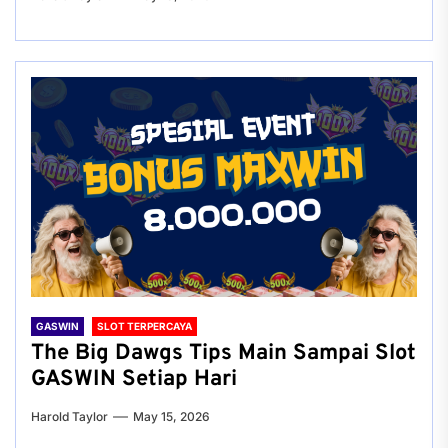
GASWIN
SLOT TERPERCAYA
The Big Dawgs Tips Main Sampai Slot
GASWIN Setiap Hari
Harold Taylor
May 15, 2026