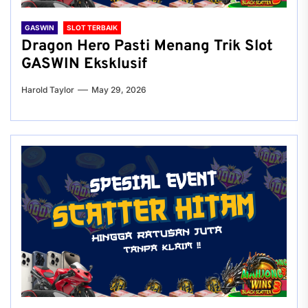
GASWIN
SLOT TERBAIK
Dragon Hero Pasti Menang Trik Slot
GASWIN Eksklusif
Harold Taylor
May 29, 2026