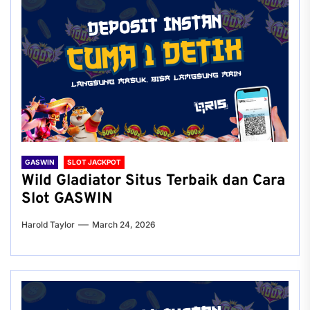
GASWIN
SLOT JACKPOT
Wild Gladiator Situs Terbaik dan Cara
Slot GASWIN
Harold Taylor
March 24, 2026