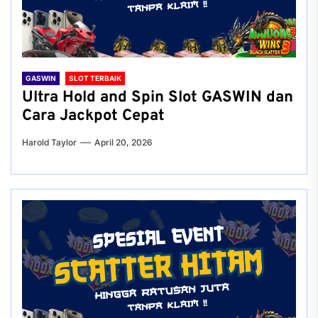
GASWIN
SLOT TERBAIK
Ultra Hold and Spin Slot GASWIN dan
Cara Jackpot Cepat
Harold Taylor
April 20, 2026