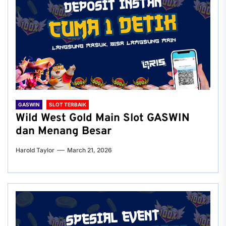
GASWIN
SLOT TERBAIK
Wild West Gold Main Slot GASWIN
dan Menang Besar
Harold Taylor
March 21, 2026