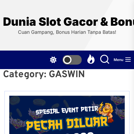
Skip
to
the
Dunia Slot Gacor & Bon
content
Cuan Gampang, Bonus Harian Tanpa Batas!
Menu
Category:
GASWIN