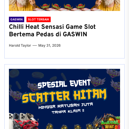
GASWIN
SLOT TERBAIK
Chilli Heat Sensasi Game Slot
Bertema Pedas di GASWIN
Harold Taylor
May 31, 2026