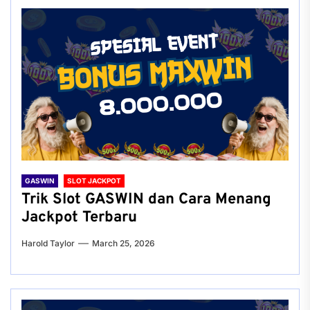
GASWIN
SLOT JACKPOT
Trik Slot GASWIN dan Cara Menang
Jackpot Terbaru
Harold Taylor
March 25, 2026