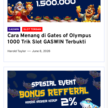
GASWIN
SLOT TERBAIK
Cara Menang di Gates of Olympus
1000 Trik Slot GASWIN Terbukti
Harold Taylor
June 8, 2026