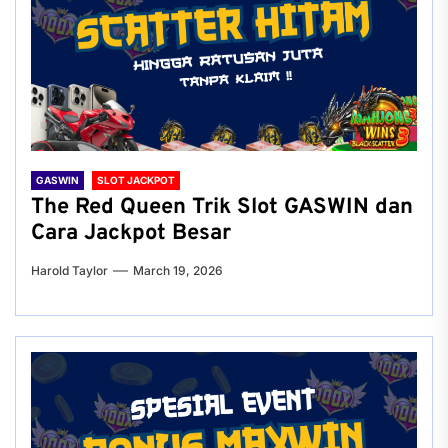
GASWIN
SLOT JACKPOT
The Red Queen Trik Slot GASWIN dan
Cara Jackpot Besar
Harold Taylor
March 19, 2026