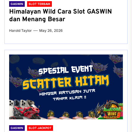
GASWIN
SLOT TERBAIK
Himalayan Wild Cara Slot GASWIN
dan Menang Besar
Harold Taylor
May 26, 2026
GASWIN
SLOT JACKPOT