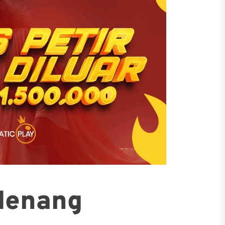
Menang