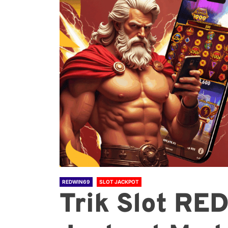
REDWIN69
SLOT JACKPOT
Trik Slot R