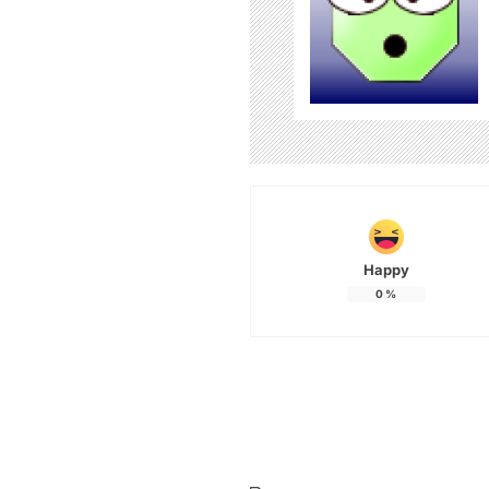
Happy
0
%