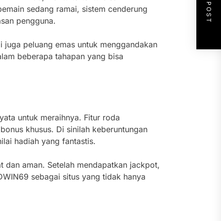
NEXT POST
pemain sedang ramai, sistem cenderung
asan pengguna.
etapi juga peluang emas untuk menggandakan
alam beberapa tahapan yang bisa
ata untuk meraihnya. Fitur roda
onus khusus. Di sinilah keberuntungan
lai hadiah yang fantastis.
at dan aman. Setelah mendapatkan jackpot,
DWIN69 sebagai situs yang tidak hanya