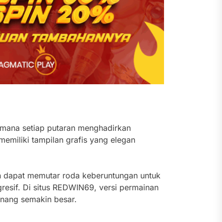
 mana setiap putaran menghadirkan
miliki tampilan grafis yang elegan
in dapat memutar roda keberuntungan untuk
resif. Di situs REDWIN69, versi permainan
enang semakin besar.