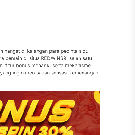
 hangat di kalangan para pecinta slot.
ra pemain di situs REDWIN69, salah satu
n, fitur bonus menarik, serta mekanisme
a yang ingin merasakan sensasi kemenangan