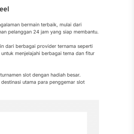
eel
galaman bermain terbaik, mulai dari
anan pelanggan 24 jam yang siap membantu.
n dari berbagai provider ternama seperti
untuk menjelajahi berbagai tema dan fitur
turnamen slot dengan hadiah besar.
 destinasi utama para penggemar slot