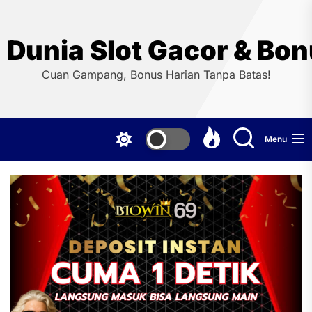
Skip
to
the
Dunia Slot Gacor & Bon
content
Cuan Gampang, Bonus Harian Tanpa Batas!
Menu