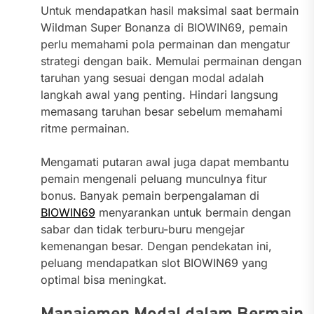
Untuk mendapatkan hasil maksimal saat bermain
Wildman Super Bonanza di BIOWIN69, pemain
perlu memahami pola permainan dan mengatur
strategi dengan baik. Memulai permainan dengan
taruhan yang sesuai dengan modal adalah
langkah awal yang penting. Hindari langsung
memasang taruhan besar sebelum memahami
ritme permainan.
Mengamati putaran awal juga dapat membantu
pemain mengenali peluang munculnya fitur
bonus. Banyak pemain berpengalaman di
BIOWIN69
menyarankan untuk bermain dengan
sabar dan tidak terburu-buru mengejar
kemenangan besar. Dengan pendekatan ini,
peluang mendapatkan slot BIOWIN69 yang
optimal bisa meningkat.