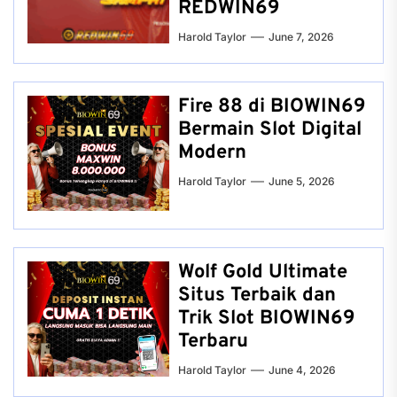
REDWIN69
Harold Taylor
June 7, 2026
Fire 88 di BIOWIN69
Bermain Slot Digital
Modern
Harold Taylor
June 5, 2026
Wolf Gold Ultimate
Situs Terbaik dan
Trik Slot BIOWIN69
Terbaru
Harold Taylor
June 4, 2026