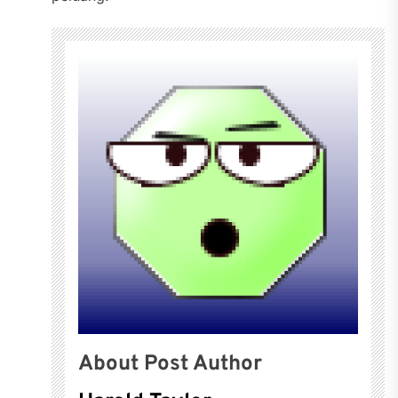
About Post Author