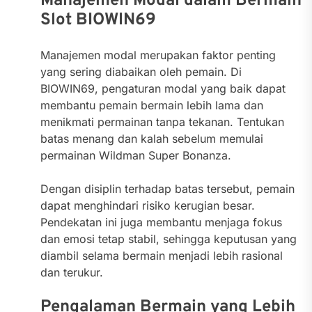
Manajemen Modal dalam Bermain
Slot BIOWIN69
Manajemen modal merupakan faktor penting
yang sering diabaikan oleh pemain. Di
BIOWIN69, pengaturan modal yang baik dapat
membantu pemain bermain lebih lama dan
menikmati permainan tanpa tekanan. Tentukan
batas menang dan kalah sebelum memulai
permainan Wildman Super Bonanza.
Dengan disiplin terhadap batas tersebut, pemain
dapat menghindari risiko kerugian besar.
Pendekatan ini juga membantu menjaga fokus
dan emosi tetap stabil, sehingga keputusan yang
diambil selama bermain menjadi lebih rasional
dan terukur.
Pengalaman Bermain yang Lebih