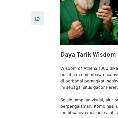
Daya Tarik Wisdom
Wisdom of Athena 1000 diken
pusat tema membawa nuansa k
di berbagai perangkat, seh
ini sebagai situs gacor kare
Selain tampilan visual, al
berpengalaman. Kombinasi si
membuatnya menjadi salah sa