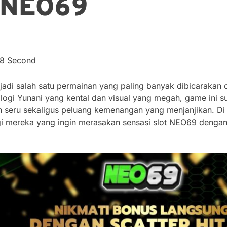
 NEO69
28 Second
di salah satu permainan yang paling banyak dibicarakan o
logi Yunani yang kental dan visual yang megah, game ini 
 seru sekaligus peluang kemenangan yang menjanjikan. Di
gi mereka yang ingin merasakan sensasi slot NEO69 denga