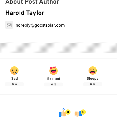
About Post Author
Harold Taylor
noreply@gocstsolar.com
Sad
Sleepy
Excited
0
%
0
%
0
%
0
0