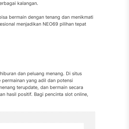
erbagai kalangan.
n bisa bermain dengan tenang dan menikmati
fesional menjadikan NEO69 pilihan tepat
iburan dan peluang menang. Di situs
 permainan yang adil dan potensi
enang terupdate, dan bermain secara
asil positif. Bagi pencinta slot online,