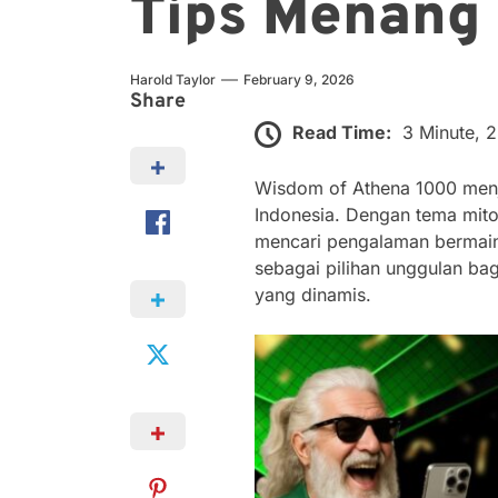
Tips Menang
Harold Taylor
February 9, 2026
Share
Read Time:
3 Minute, 
Wisdom of Athena 1000 menja
Indonesia. Dengan tema mito
mencari pengalaman bermain
sebagai pilihan unggulan ba
yang dinamis.