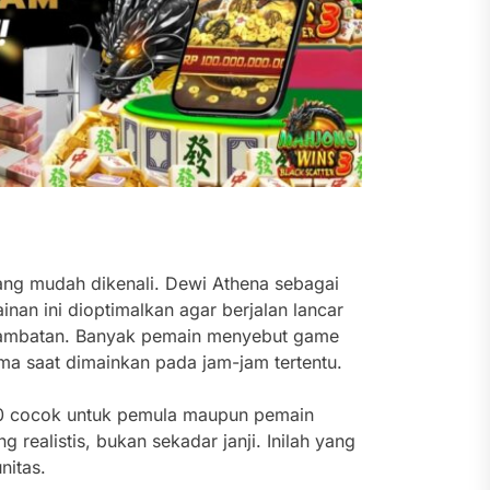
ang mudah dikenali. Dewi Athena sebagai
an ini dioptimalkan agar berjalan lancar
 hambatan. Banyak pemain menyebut game
ama saat dimainkan pada jam-jam tertentu.
00 cocok untuk pemula maupun pemain
alistis, bukan sekadar janji. Inilah yang
nitas.