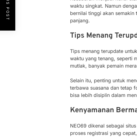
PREVIOUS POST
waktu singkat. Namun dengan
bernilai tinggi akan semakin
panjang.
Tips Menang Terup
Tips menang terupdate untu
waktu yang tenang, seperti m
mutlak, banyak pemain mera
Selain itu, penting untuk m
terbawa suasana dan tetap 
bisa lebih disiplin dalam me
Kenyamanan Bermai
NEO69 dikenal sebagai sit
proses registrasi yang cepa