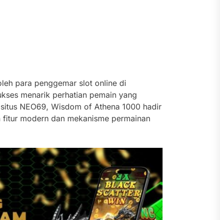
leh para penggemar slot online di
sukses menarik perhatian pemain yang
 situs NEO69, Wisdom of Athena 1000 hadir
n fitur modern dan mekanisme permainan