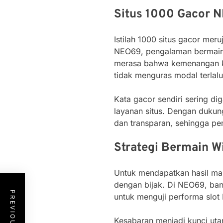
Situs 1000 Gacor 
Istilah 1000 situs gacor me
NEO69, pengalaman bermain te
merasa bahwa kemenangan ke
tidak menguras modal terlalu
Kata gacor sendiri sering d
layanan situs. Dengan duku
dan transparan, sehingga pem
Strategi Bermain W
Untuk mendapatkan hasil ma
dengan bijak. Di NEO69, ban
untuk menguji performa slo
Kesabaran menjadi kunci ut