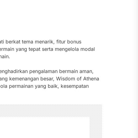
i berkat tema menarik, fitur bonus
main yang tepat serta mengelola modal
main.
menghadirkan pengalaman bermain aman,
eluang kemenangan besar, Wisdom of Athena
pola permainan yang baik, kesempatan