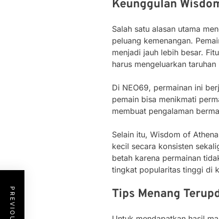
Keunggulan Wisdom
Salah satu alasan utama me
peluang kemenangan. Pemai
menjadi jauh lebih besar. F
harus mengeluarkan taruhan 
Di NEO69, permainan ini ber
pemain bisa menikmati perma
membuat pengalaman bermain
Selain itu, Wisdom of Athen
kecil secara konsisten seka
betah karena permainan tida
tingkat popularitas tinggi di
Tips Menang Terup
Untuk mendapatkan hasil ma