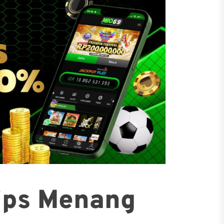
ips Menang