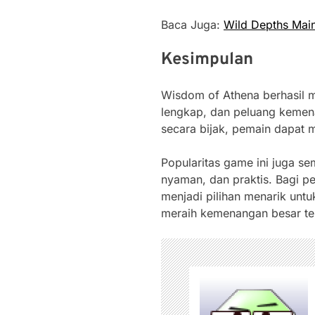
Baca Juga:
Wild Depths Mai
Kesimpulan
Wisdom of Athena berhasil m
lengkap, dan peluang kemen
secara bijak, pemain dapat 
Popularitas game ini juga 
nyaman, dan praktis. Bagi p
menjadi pilihan menarik un
meraih kemenangan besar te