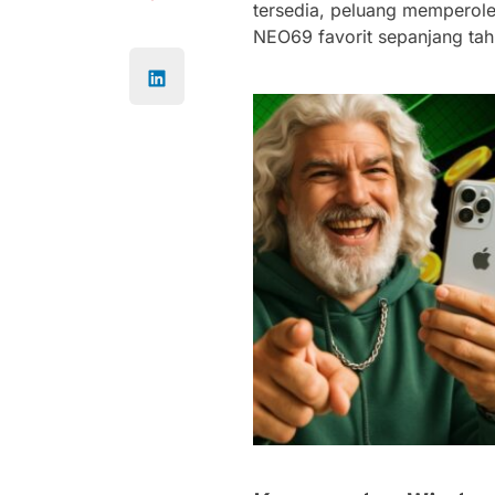
tersedia, peluang memperole
NEO69 favorit sepanjang tah