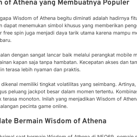
 of Athena yang Membuatnya Populer
ngapa Wisdom of Athena begitu diminati adalah hadirnya f
n dapat menemukan simbol khusus yang memberikan pengg
itur free spin juga menjadi daya tarik utama karena mamp
baru.
jalan dengan sangat lancar baik melalui perangkat mobile
inan kapan saja tanpa hambatan. Kecepatan akses dan tamp
 terasa lebih nyaman dan praktis.
a dikenal memiliki tingkat volatilitas yang seimbang. Arti
ligus peluang jackpot besar dalam momen tertentu. Kombin
k terasa monoton. Inilah yang menjadikan Wisdom of Athen
 kalangan pecinta game online.
date Bermain Wisdom of Athena
ksimal saat bermain Wisdom of Athena di NEO69, pemain pe