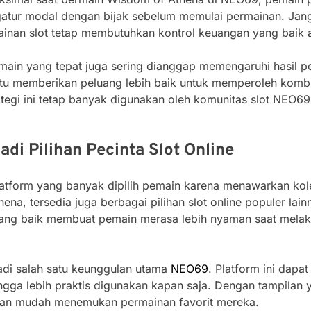
ngatur modal dengan bijak sebelum memulai permainan. Ja
ainan slot tetap membutuhkan kontrol keuangan yang baik
ermain yang tepat juga sering dianggap memengaruhi hasil
ntu memberikan peluang lebih baik untuk memperoleh komb
rategi ini tetap banyak digunakan oleh komunitas slot NE
di Pilihan Pecinta Slot Online
atform yang banyak dipilih pemain karena menawarkan kol
hena, tersedia juga berbagai pilihan slot online populer l
ang baik membuat pemain merasa lebih nyaman saat melak
di salah satu keunggulan utama
NEO69
. Platform ini dapa
ingga lebih praktis digunakan kapan saja. Dengan tampilan
gan mudah menemukan permainan favorit mereka.