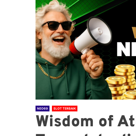
NEO69
SLOT TERBAIK
Wisdom of A