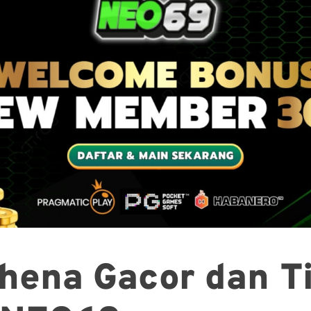
thena Gacor dan T