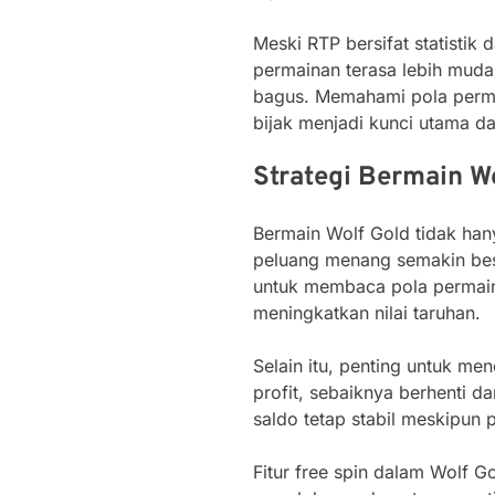
Meski RTP bersifat statisti
permainan terasa lebih muda
bagus. Memahami pola perma
bijak menjadi kunci utama 
Strategi Bermain W
Bermain Wolf Gold tidak han
peluang menang semakin besa
untuk membaca pola permain
meningkatkan nilai taruhan.
Selain itu, penting untuk m
profit, sebaiknya berhenti 
saldo tetap stabil meskipun
Fitur free spin dalam Wolf G