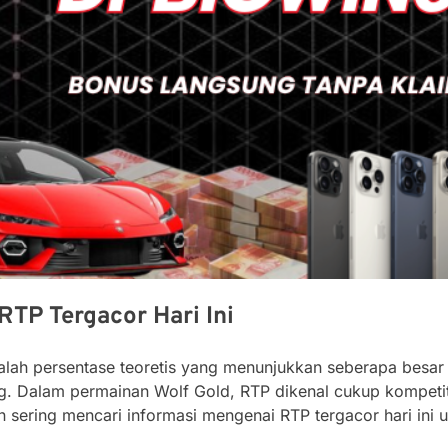
TP Tergacor Hari Ini
dalah persentase teoretis yang menunjukkan seberapa bes
. Dalam permainan Wolf Gold, RTP dikenal cukup kompetit
 sering mencari informasi mengenai RTP tergacor hari ini