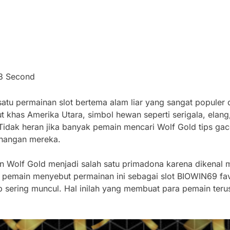
13 Second
atu permainan slot bertema alam liar yang sangat populer 
t khas Amerika Utara, simbol hewan seperti serigala, elan
idak heran jika banyak pemain mencari Wolf Gold tips gaco
nangan mereka.
 Wolf Gold menjadi salah satu primadona karena dikenal mem
pemain menyebut permainan ini sebagai slot BIOWIN69 favor
p sering muncul. Hal inilah yang membuat para pemain te