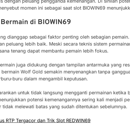
s dengan peluang pengganda kemenangan. Di sinilah potens
nyebut momen ini sebagai saat slot BIOWIN69 menunjukka
u Bermain di BIOWIN69
ing dianggap sebagai faktor penting oleh sebagian pemain
n peluang lebih baik. Meski secara teknis sistem permaina
uasana tenang dapat membantu pemain lebih fokus.
rmain juga didukung dengan tampilan antarmuka yang resp
 bermain Wolf Gold semakin menyenangkan tanpa gangguan 
erburu-buru dalam mengambil keputusan.
rankan untuk tidak langsung mengganti permainan ketika 
enunjukkan potensi kemenangannya sering kali menjadi pen
ar tidak melewati batas yang sudah ditentukan sebelumnya.
tus RTP Tergacor dan Trik Slot REDWIN69