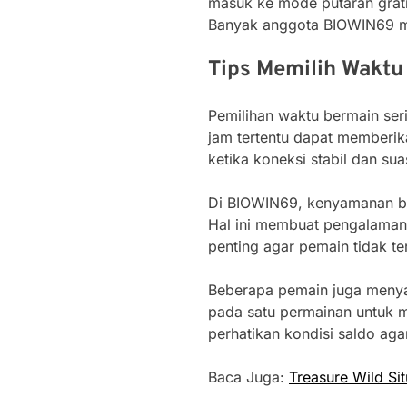
masuk ke mode putaran grati
Banyak anggota BIOWIN69 me
Tips Memilih Wakt
Pemilihan waktu bermain ser
jam tertentu dapat memberika
ketika koneksi stabil dan s
Di BIOWIN69, kenyamanan be
Hal ini membuat pengalaman
penting agar pemain tidak t
Beberapa pemain juga menya
pada satu permainan untuk m
perhatikan kondisi saldo ag
Baca Juga:
Treasure Wild Si