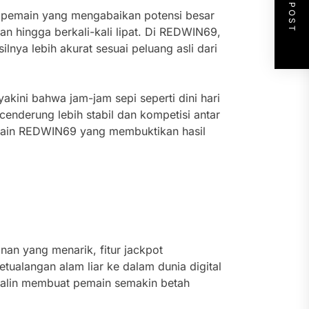
NEXT POST
ak pemain yang mengabaikan potensi besar
an hingga berkali-kali lipat. Di REDWIN69,
lnya lebih akurat sesuai peluang asli dari
yakini bahwa jam-jam sepi seperti dini hari
enderung lebih stabil dan kompetisi antar
pemain REDWIN69 yang membuktikan hasil
an yang menarik, fitur jackpot
ualangan alam liar ke dalam dunia digital
nalin membuat pemain semakin betah