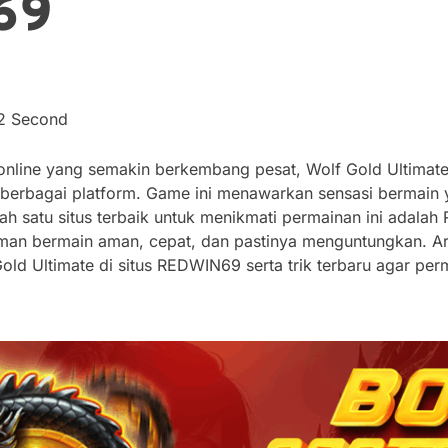
69
12 Second
online yang semakin berkembang pesat, Wolf Gold Ultimate
i berbagai platform. Game ini menawarkan sensasi bermain 
h satu situs terbaik untuk menikmati permainan ini adalah
an bermain aman, cepat, dan pastinya menguntungkan. Art
ld Ultimate di situs REDWIN69 serta trik terbaru agar p