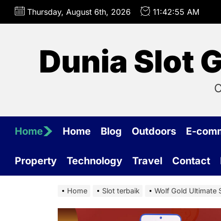
Skip
Thursday, August 6th, 2026
11:42:56 AM
to
the
content
Dunia Slot 
C
Home
Home
Blog
Outdoors
E-com
Property
Technology
Travel
Contact
Home
Slot terbaik
Wolf Gold Ultimate 