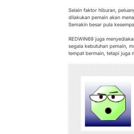
Selain faktor hiburan, pelua
dilakukan pemain akan menam
Semakin besar pula kesempa
REDWIN69 juga menyediakan
segala kebutuhan pemain, mul
tempat bermain, tetapi jug