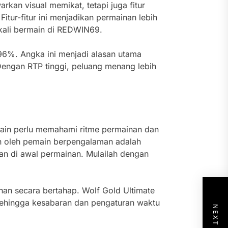
kan visual memikat, tetapi juga fitur
itur-fitur ini menjadikan permainan lebih
kali bermain di REDWIN69.
r 96%. Angka ini menjadi alasan utama
engan RTP tinggi, peluang menang lebih
ain perlu memahami ritme permainan dan
an oleh pemain berpengalaman adalah
an di awal permainan. Mulailah dengan
an secara bertahap. Wolf Gold Ultimate
, sehingga kesabaran dan pengaturan waktu