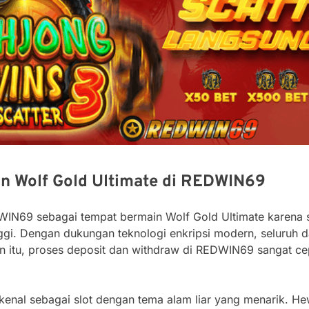
n Wolf Gold Ultimate di REDWIN69
N69 sebagai tempat bermain Wolf Gold Ultimate karena si
gi. Dengan dukungan teknologi enkripsi modern, seluruh d
in itu, proses deposit dan withdraw di REDWIN69 sangat c
ikenal sebagai slot dengan tema alam liar yang menarik. He