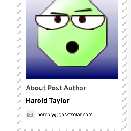
About Post Author
Harold Taylor
noreply@gocstsolar.com