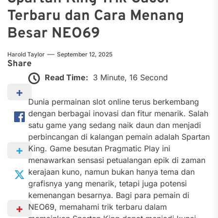
Terbaru dan Cara Menang
Besar NEO69
Harold Taylor
September 12, 2025
Share
Read Time:
3 Minute, 16 Second
Dunia permainan slot online terus berkembang
dengan berbagai inovasi dan fitur menarik. Salah
satu game yang sedang naik daun dan menjadi
perbincangan di kalangan pemain adalah Spartan
King. Game besutan Pragmatic Play ini
menawarkan sensasi petualangan epik di zaman
kerajaan kuno, namun bukan hanya tema dan
grafisnya yang menarik, tetapi juga potensi
kemenangan besarnya. Bagi para pemain di
NEO69, memahami trik terbaru dalam