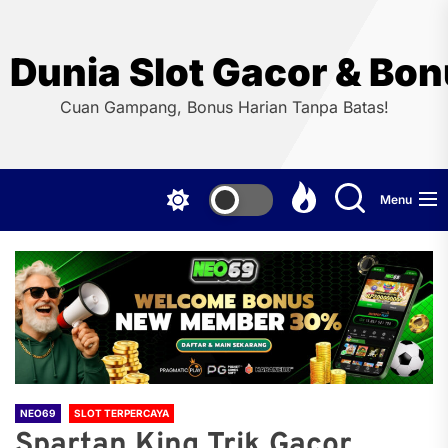
Skip
to
the
Dunia Slot Gacor & Bon
content
Cuan Gampang, Bonus Harian Tanpa Batas!
Menu
NEO69
SLOT TERPERCAYA
Spartan King Trik Gacor