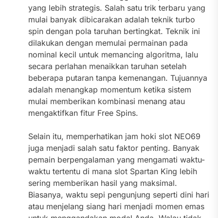
yang lebih strategis. Salah satu trik terbaru yang
mulai banyak dibicarakan adalah teknik turbo
spin dengan pola taruhan bertingkat. Teknik ini
dilakukan dengan memulai permainan pada
nominal kecil untuk memancing algoritma, lalu
secara perlahan menaikkan taruhan setelah
beberapa putaran tanpa kemenangan. Tujuannya
adalah menangkap momentum ketika sistem
mulai memberikan kombinasi menang atau
mengaktifkan fitur Free Spins.
Selain itu, memperhatikan jam hoki slot NEO69
juga menjadi salah satu faktor penting. Banyak
pemain berpengalaman yang mengamati waktu-
waktu tertentu di mana slot Spartan King lebih
sering memberikan hasil yang maksimal.
Biasanya, waktu sepi pengunjung seperti dini hari
atau menjelang siang hari menjadi momen emas