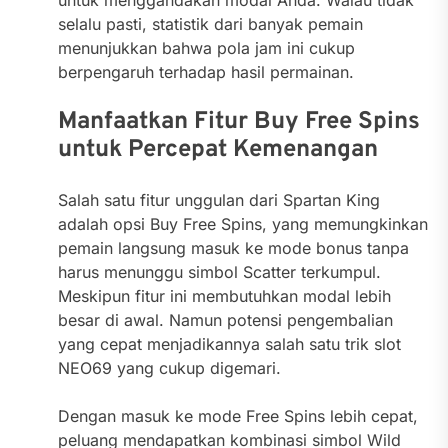
untuk menggandakan modal Anda. Walau tidak
selalu pasti, statistik dari banyak pemain
menunjukkan bahwa pola jam ini cukup
berpengaruh terhadap hasil permainan.
Manfaatkan Fitur Buy Free Spins
untuk Percepat Kemenangan
Salah satu fitur unggulan dari Spartan King
adalah opsi Buy Free Spins, yang memungkinkan
pemain langsung masuk ke mode bonus tanpa
harus menunggu simbol Scatter terkumpul.
Meskipun fitur ini membutuhkan modal lebih
besar di awal. Namun potensi pengembalian
yang cepat menjadikannya salah satu trik slot
NEO69 yang cukup digemari.
Dengan masuk ke mode Free Spins lebih cepat,
peluang mendapatkan kombinasi simbol Wild