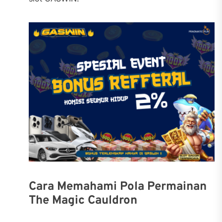
Cara Memahami Pola Permainan
The Magic Cauldron