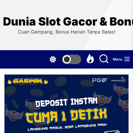
Skip
to
the
Dunia Slot Gacor & Bon
content
Cuan Gampang, Bonus Harian Tanpa Batas!
Menu