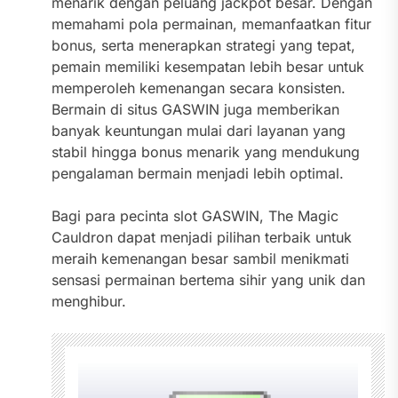
menarik dengan peluang jackpot besar. Dengan
memahami pola permainan, memanfaatkan fitur
bonus, serta menerapkan strategi yang tepat,
pemain memiliki kesempatan lebih besar untuk
memperoleh kemenangan secara konsisten.
Bermain di situs GASWIN juga memberikan
banyak keuntungan mulai dari layanan yang
stabil hingga bonus menarik yang mendukung
pengalaman bermain menjadi lebih optimal.
Bagi para pecinta slot GASWIN, The Magic
Cauldron dapat menjadi pilihan terbaik untuk
meraih kemenangan besar sambil menikmati
sensasi permainan bertema sihir yang unik dan
menghibur.