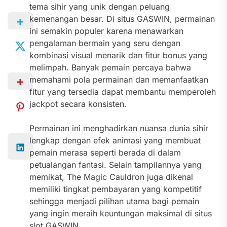
tema sihir yang unik dengan peluang
kemenangan besar. Di situs GASWIN, permainan
ini semakin populer karena menawarkan
pengalaman bermain yang seru dengan
kombinasi visual menarik dan fitur bonus yang
melimpah. Banyak pemain percaya bahwa
memahami pola permainan dan memanfaatkan
fitur yang tersedia dapat membantu memperoleh
jackpot secara konsisten.
Permainan ini menghadirkan nuansa dunia sihir
lengkap dengan efek animasi yang membuat
pemain merasa seperti berada di dalam
petualangan fantasi. Selain tampilannya yang
memikat, The Magic Cauldron juga dikenal
memiliki tingkat pembayaran yang kompetitif
sehingga menjadi pilihan utama bagi pemain
yang ingin meraih keuntungan maksimal di situs
slot GASWIN.