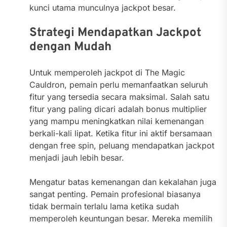
kunci utama munculnya jackpot besar.
Strategi Mendapatkan Jackpot
dengan Mudah
Untuk memperoleh jackpot di The Magic
Cauldron, pemain perlu memanfaatkan seluruh
fitur yang tersedia secara maksimal. Salah satu
fitur yang paling dicari adalah bonus multiplier
yang mampu meningkatkan nilai kemenangan
berkali-kali lipat. Ketika fitur ini aktif bersamaan
dengan free spin, peluang mendapatkan jackpot
menjadi jauh lebih besar.
Mengatur batas kemenangan dan kekalahan juga
sangat penting. Pemain profesional biasanya
tidak bermain terlalu lama ketika sudah
memperoleh keuntungan besar. Mereka memilih