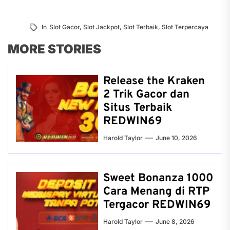
In
Slot Gacor
,
Slot Jackpot
,
Slot Terbaik
,
Slot Terpercaya
MORE STORIES
Release the Kraken
2 Trik Gacor dan
Situs Terbaik
REDWIN69
Harold Taylor
June 10, 2026
Sweet Bonanza 1000
Cara Menang di RTP
Tergacor REDWIN69
Harold Taylor
June 8, 2026