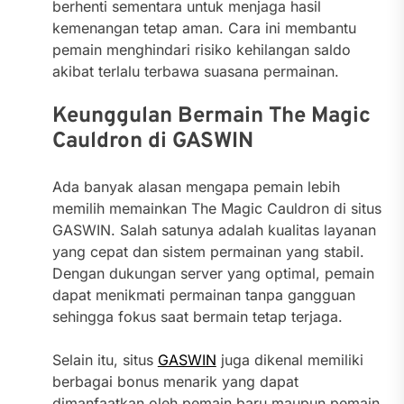
berhenti sementara untuk menjaga hasil
kemenangan tetap aman. Cara ini membantu
pemain menghindari risiko kehilangan saldo
akibat terlalu terbawa suasana permainan.
Keunggulan Bermain The Magic
Cauldron di GASWIN
Ada banyak alasan mengapa pemain lebih
memilih memainkan The Magic Cauldron di situs
GASWIN. Salah satunya adalah kualitas layanan
yang cepat dan sistem permainan yang stabil.
Dengan dukungan server yang optimal, pemain
dapat menikmati permainan tanpa gangguan
sehingga fokus saat bermain tetap terjaga.
Selain itu, situs
GASWIN
juga dikenal memiliki
berbagai bonus menarik yang dapat
dimanfaatkan oleh pemain baru maupun pemain