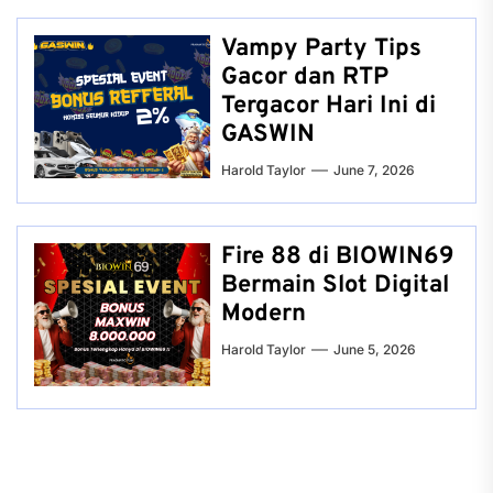
Vampy Party Tips
Gacor dan RTP
Tergacor Hari Ini di
GASWIN
Harold Taylor
June 7, 2026
Fire 88 di BIOWIN69
Bermain Slot Digital
Modern
Harold Taylor
June 5, 2026