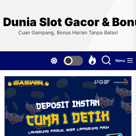
Skip
to
the
Dunia Slot Gacor & Bon
content
Cuan Gampang, Bonus Harian Tanpa Batas!
Menu