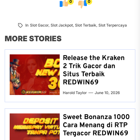
0
0
In
Slot Gacor
,
Slot Jackpot
,
Slot Terbaik
,
Slot Terpercaya
MORE STORIES
Release the Kraken
2 Trik Gacor dan
Situs Terbaik
REDWIN69
Harold Taylor
June 10, 2026
Sweet Bonanza 1000
Cara Menang di RTP
Tergacor REDWIN69