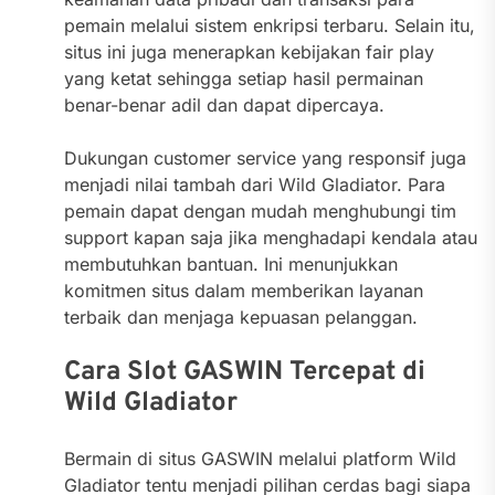
pemain melalui sistem enkripsi terbaru. Selain itu,
situs ini juga menerapkan kebijakan fair play
yang ketat sehingga setiap hasil permainan
benar-benar adil dan dapat dipercaya.
Dukungan customer service yang responsif juga
menjadi nilai tambah dari Wild Gladiator. Para
pemain dapat dengan mudah menghubungi tim
support kapan saja jika menghadapi kendala atau
membutuhkan bantuan. Ini menunjukkan
komitmen situs dalam memberikan layanan
terbaik dan menjaga kepuasan pelanggan.
Cara Slot GASWIN Tercepat di
Wild Gladiator
Bermain di situs GASWIN melalui platform Wild
Gladiator tentu menjadi pilihan cerdas bagi siapa