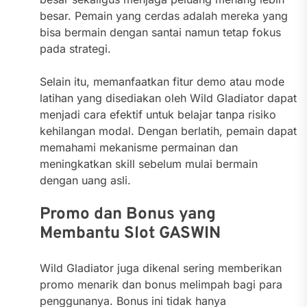
besar. Pemain yang cerdas adalah mereka yang
bisa bermain dengan santai namun tetap fokus
pada strategi.
Selain itu, memanfaatkan fitur demo atau mode
latihan yang disediakan oleh Wild Gladiator dapat
menjadi cara efektif untuk belajar tanpa risiko
kehilangan modal. Dengan berlatih, pemain dapat
memahami mekanisme permainan dan
meningkatkan skill sebelum mulai bermain
dengan uang asli.
Promo dan Bonus yang
Membantu Slot GASWIN
Wild Gladiator juga dikenal sering memberikan
promo menarik dan bonus melimpah bagi para
penggunanya. Bonus ini tidak hanya