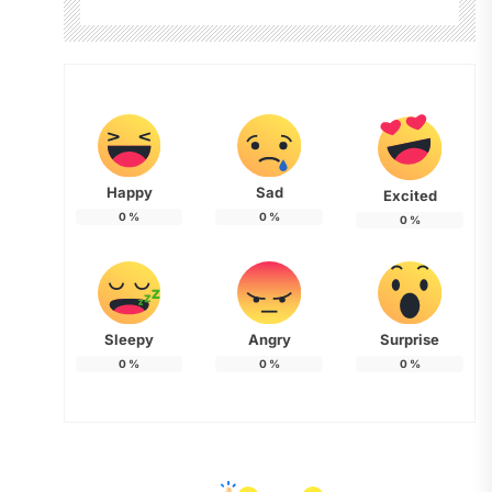
Happy
Sad
Excited
0
%
0
%
0
%
Sleepy
Angry
Surprise
0
%
0
%
0
%