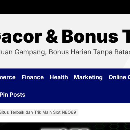
Gacor & Bonus 
uan Gampang, Bonus Harian Tanpa Bata
merce
Finance
Health
Marketing
Online
Pin Posts
itus Terbaik dan Trik Main Slot NEO69