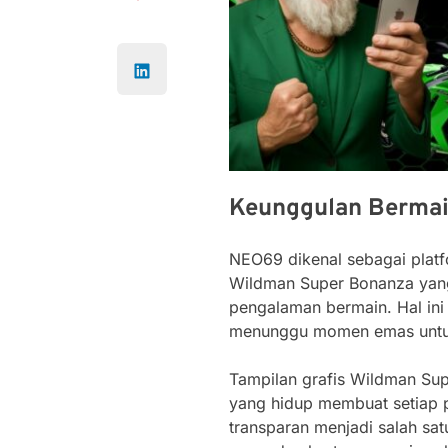
Keunggulan Bermai
NEO69 dikenal sebagai plat
Wildman Super Bonanza yang
pengalaman bermain. Hal ini
menunggu momen emas untuk
Tampilan grafis Wildman Sup
yang hidup membuat setiap p
transparan menjadi salah sat