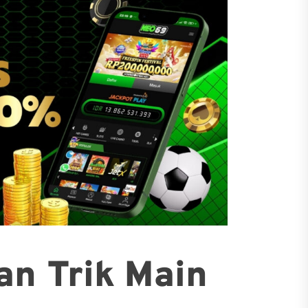
an Trik Main