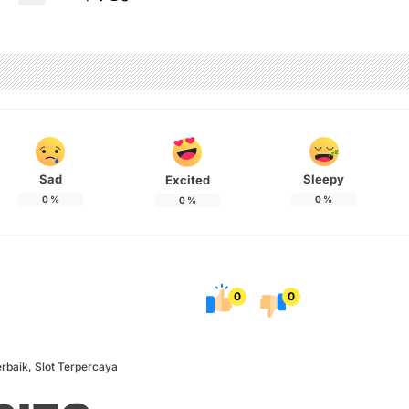
Sad
Sleepy
Excited
0
%
0
%
0
%
0
0
erbaik
,
Slot Terpercaya