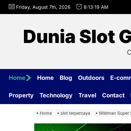
Skip
Friday, August 7th, 2026
8:13:20 AM
to
the
content
Dunia Slot 
C
Home
Home
Blog
Outdoors
E-com
Property
Technology
Travel
Contact
Home
slot terpercaya
Wildman Super S