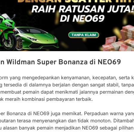
n Wildman Super Bonanza di NEO69
form yang mengedepankan kenyamanan, kecepatan, serta 
 tersedia di dalamnya berjalan dengan sangat stabil, tan
 membuat pemain dapat menikmati jalannya permainan deng
 meraih kombinasi pembayaran terbaik.
er Bonanza di NEO69 juga memikat. Perpaduan warna yang t
utaran terasa menyenangkan dan tidak monoton. Ditambah 
u alasan banyak pemain menjadikan NEO69 sebagai pilihan u