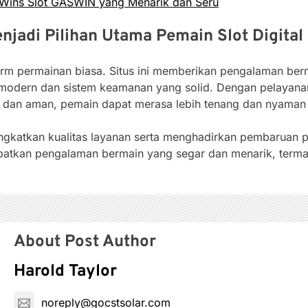
 Wins Slot GASWIN yang Menarik dan Seru
adi Pilihan Utama Pemain Slot Digital
rm permainan biasa. Situs ini memberikan pengalaman ber
modern dan sistem keamanan yang solid. Dengan pelayanan
t dan aman, pemain dapat merasa lebih tenang dan nyaman
ingkatkan kualitas layanan serta menghadirkan pembaruan p
atkan pengalaman bermain yang segar dan menarik, term
About Post Author
Harold Taylor
noreply@gocstsolar.com