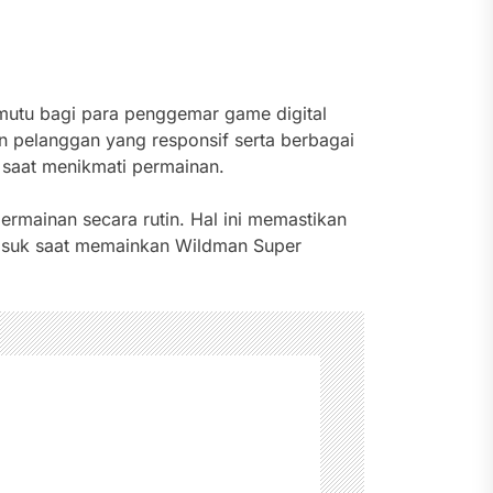
mutu bagi para penggemar game digital
 pelanggan yang responsif serta berbagai
 saat menikmati permainan.
ermainan secara rutin. Hal ini memastikan
asuk saat memainkan Wildman Super