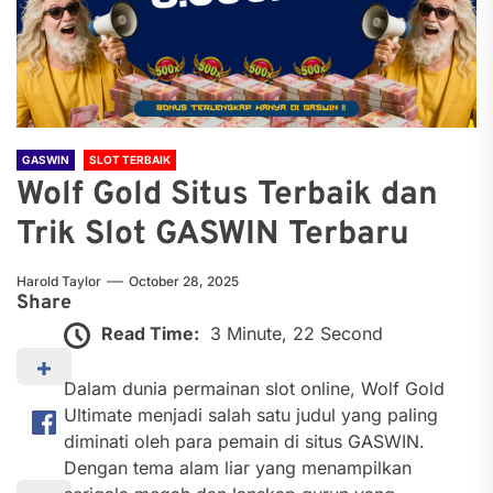
GASWIN
SLOT TERBAIK
Wolf Gold Situs Terbaik dan
Trik Slot GASWIN Terbaru
Harold Taylor
October 28, 2025
Share
Read Time:
3 Minute, 22 Second
Dalam dunia permainan slot online, Wolf Gold
Ultimate menjadi salah satu judul yang paling
diminati oleh para pemain di situs GASWIN.
Dengan tema alam liar yang menampilkan