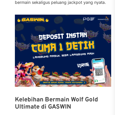
bermain sekaligus peluang jackpot yang nyata.
Kelebihan Bermain Wolf Gold
Ultimate di GASWIN