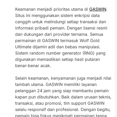
Keamanan menjadi prioritas utama di
GASWIN
.
Situs ini menggunakan sistem enkripsi data
canggih untuk melindungi setiap transaksi dan
informasi pribadi pemain. Dengan lisensi resmi
dan dukungan dari provider ternama. Semua
permainan di GASWIN termasuk Wolf Gold
Ultimate dijamin adil dan bebas manipulasi.
Sistem random number generator (RNG) yang
digunakan memastikan setiap hasil putaran
benar-benar acak.
Selain keamanan, kenyamanan juga menjadi nilai
tambah utama. GASWIN memiliki layanan
pelanggan 24 jam yang siap membantu pemain
kapan pun dibutuhkan. Baik dalam urusan teknis,
transaksi, atau promosi, tim support GASWIN
selalu responsif dan profesional. Dengan begitu,
pemain bisa fokus menikmati permainan tanpa