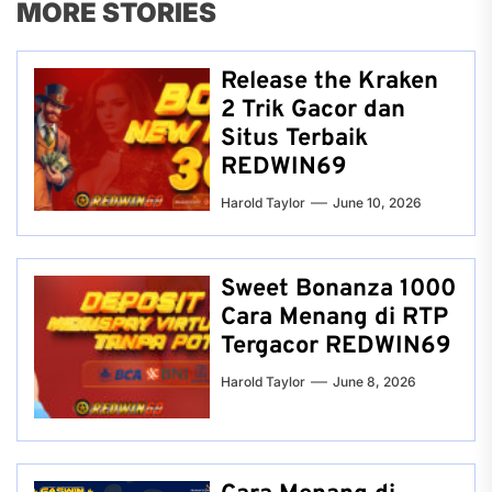
MORE STORIES
Release the Kraken
2 Trik Gacor dan
Situs Terbaik
REDWIN69
Harold Taylor
June 10, 2026
Sweet Bonanza 1000
Cara Menang di RTP
Tergacor REDWIN69
Harold Taylor
June 8, 2026