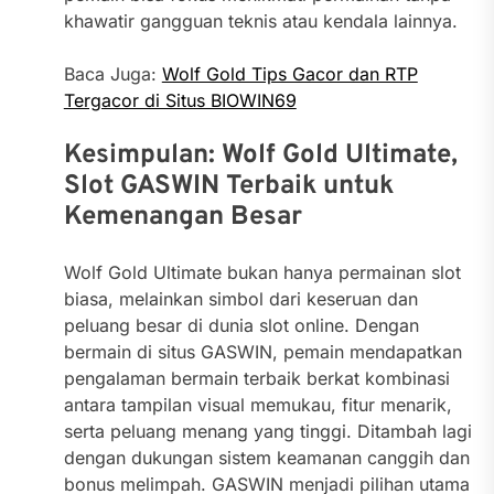
khawatir gangguan teknis atau kendala lainnya.
Baca Juga:
Wolf Gold Tips Gacor dan RTP
Tergacor di Situs BIOWIN69
Kesimpulan: Wolf Gold Ultimate,
Slot GASWIN Terbaik untuk
Kemenangan Besar
Wolf Gold Ultimate bukan hanya permainan slot
biasa, melainkan simbol dari keseruan dan
peluang besar di dunia slot online. Dengan
bermain di situs GASWIN, pemain mendapatkan
pengalaman bermain terbaik berkat kombinasi
antara tampilan visual memukau, fitur menarik,
serta peluang menang yang tinggi. Ditambah lagi
dengan dukungan sistem keamanan canggih dan
bonus melimpah. GASWIN menjadi pilihan utama