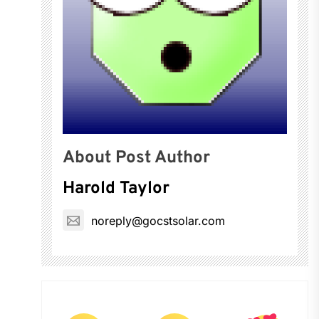
About Post Author
Harold Taylor
noreply@gocstsolar.com