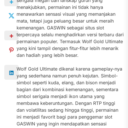
serigala megah dan lanskap gurun yang
menakjubkan, permainan ini tidak hanya
menawarkan sensasi visual yang memanjakan
mata, tetapi juga peluang besar untuk meraih
kemenangan. GASWIN sebagai situs slot
terpercaya selalu menghadirkan versi terbaru dari
permainan populer. Termasuk Wolf Gold Ultimate
yang kini tampil dengan fitur-fitur lebih menarik
dan hadiah yang lebih besar.
Wolf Gold Ultimate dikenal karena gameplay-nya
yang sederhana namun penuh kejutan. Simbol-
simbol seperti kuda, elang, dan bison menjadi
bagian dari kombinasi kemenangan, sementara
simbol serigala menjadi ikon utama yang
membawa keberuntungan. Dengan RTP tinggi
dan volatilitas sedang hingga tinggi, permainan
ini menjadi favorit bagi para penggemar slot
GASWIN yang ingin mendapatkan sensasi