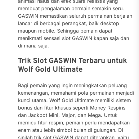
animasi halus dan efek suara realistis yang
membuat pengalaman bermain semakin seru.
GASWIN memastikan seluruh permainan berjalan
lancar di berbagai perangkat, baik desktop
maupun mobile. Sehingga pemain dapat
menikmati sensasi slot GASWIN kapan saja dan
di mana saja.
Trik Slot GASWIN Terbaru untuk
Wolf Gold Ultimate
Bagi pemain yang ingin meningkatkan peluang
kemenangan, memahami pola permainan menjadi
kunci utama. Wolf Gold Ultimate memiliki sistem
bonus dan fitur khusus seperti Money Respins
dan Jackpot Mini, Major, dan Mega. Untuk
memicu fitur respin, pemain perlu mendapatkan
enam atau lebih simbol bulan di gulungan. Di
sinilah trik slot GASWIN dapat diterapkan, yaitu