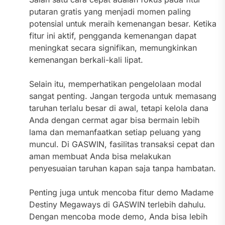
putaran gratis yang menjadi momen paling
potensial untuk meraih kemenangan besar. Ketika
fitur ini aktif, pengganda kemenangan dapat
meningkat secara signifikan, memungkinkan
kemenangan berkali-kali lipat.
Selain itu, memperhatikan pengelolaan modal
sangat penting. Jangan tergoda untuk memasang
taruhan terlalu besar di awal, tetapi kelola dana
Anda dengan cermat agar bisa bermain lebih
lama dan memanfaatkan setiap peluang yang
muncul. Di GASWIN, fasilitas transaksi cepat dan
aman membuat Anda bisa melakukan
penyesuaian taruhan kapan saja tanpa hambatan.
Penting juga untuk mencoba fitur demo Madame
Destiny Megaways di GASWIN terlebih dahulu.
Dengan mencoba mode demo, Anda bisa lebih