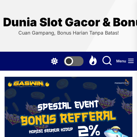
Skip
to
the
Dunia Slot Gacor & Bon
content
Cuan Gampang, Bonus Harian Tanpa Batas!
Menu