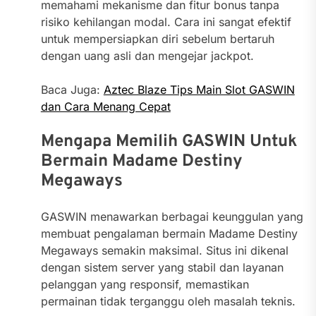
memahami mekanisme dan fitur bonus tanpa
risiko kehilangan modal. Cara ini sangat efektif
untuk mempersiapkan diri sebelum bertaruh
dengan uang asli dan mengejar jackpot.
Baca Juga:
Aztec Blaze Tips Main Slot GASWIN
dan Cara Menang Cepat
Mengapa Memilih GASWIN Untuk
Bermain Madame Destiny
Megaways
GASWIN menawarkan berbagai keunggulan yang
membuat pengalaman bermain Madame Destiny
Megaways semakin maksimal. Situs ini dikenal
dengan sistem server yang stabil dan layanan
pelanggan yang responsif, memastikan
permainan tidak terganggu oleh masalah teknis.