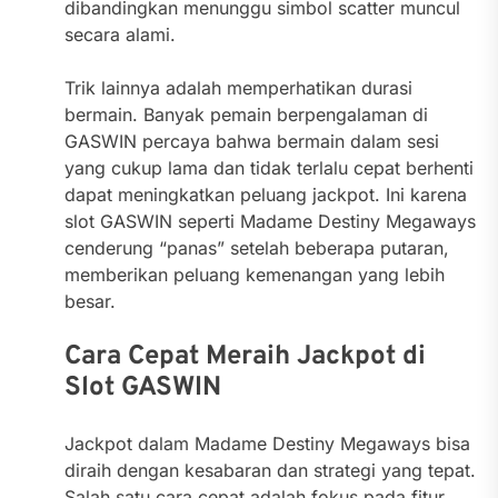
dibandingkan menunggu simbol scatter muncul
secara alami.
Trik lainnya adalah memperhatikan durasi
bermain. Banyak pemain berpengalaman di
GASWIN percaya bahwa bermain dalam sesi
yang cukup lama dan tidak terlalu cepat berhenti
dapat meningkatkan peluang jackpot. Ini karena
slot GASWIN seperti Madame Destiny Megaways
cenderung “panas” setelah beberapa putaran,
memberikan peluang kemenangan yang lebih
besar.
Cara Cepat Meraih Jackpot di
Slot GASWIN
Jackpot dalam Madame Destiny Megaways bisa
diraih dengan kesabaran dan strategi yang tepat.
Salah satu cara cepat adalah fokus pada fitur