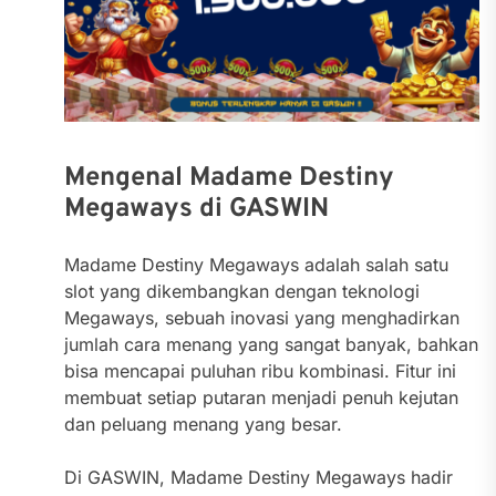
Mengenal Madame Destiny
Megaways di GASWIN
Madame Destiny Megaways adalah salah satu
slot yang dikembangkan dengan teknologi
Megaways, sebuah inovasi yang menghadirkan
jumlah cara menang yang sangat banyak, bahkan
bisa mencapai puluhan ribu kombinasi. Fitur ini
membuat setiap putaran menjadi penuh kejutan
dan peluang menang yang besar.
Di GASWIN, Madame Destiny Megaways hadir