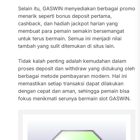
Selain itu, GASWIN menyediakan berbagai promo
menarik seperti bonus deposit pertama,
cashback, dan hadiah jackpot harian yang
membuat para pemain semakin bersemangat
untuk terus bermain. Semua ini menjadi nilai
tambah yang sulit ditemukan di situs lain.
Tidak kalah penting adalah kemudahan dalam
proses deposit dan withdraw yang didukung oleh
berbagai metode pembayaran modern. Hal ini
memastikan setiap transaksi dapat dilakukan
dengan cepat dan aman, sehingga pemain bisa
fokus menikmati serunya bermain slot GASWIN.