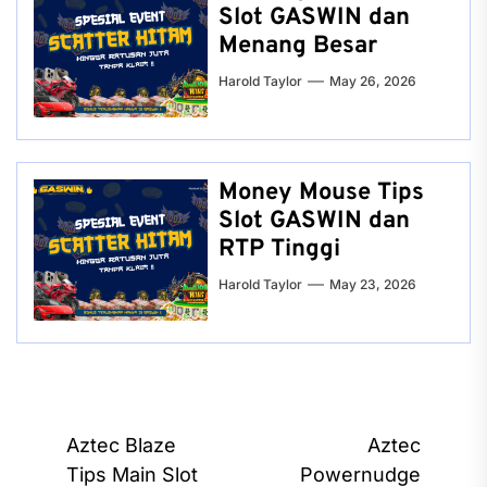
Slot GASWIN dan
Menang Besar
Harold Taylor
May 26, 2026
Money Mouse Tips
Slot GASWIN dan
RTP Tinggi
Harold Taylor
May 23, 2026
Post
Aztec Blaze
Aztec
navigation
Tips Main Slot
Powernudge