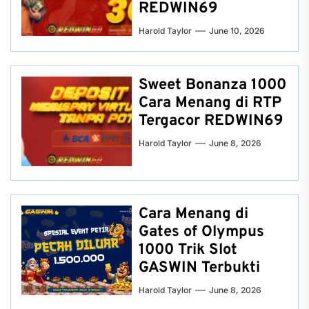
REDWIN69
Harold Taylor
June 10, 2026
Sweet Bonanza 1000
Cara Menang di RTP
Tergacor REDWIN69
Harold Taylor
June 8, 2026
Cara Menang di
Gates of Olympus
1000 Trik Slot
GASWIN Terbukti
Harold Taylor
June 8, 2026