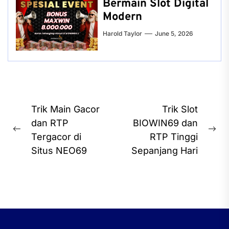
Bermain Slot Digital
Modern
Harold Taylor
June 5, 2026
Post
Trik Main Gacor
Trik Slot
navigation
dan RTP
BIOWIN69 dan
Previous
Ne
Tergacor di
RTP Tinggi
post:
pos
Situs NEO69
Sepanjang Hari