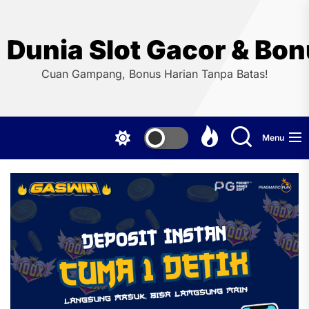
Skip
to
the
Dunia Slot Gacor & Bon
content
Cuan Gampang, Bonus Harian Tanpa Batas!
Menu